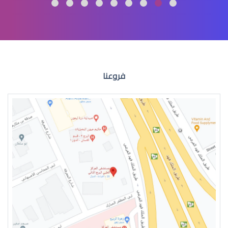
عمليات تجميل العيون
فروعنا
عمليات التجميل للعين
جراحة تجميل العيون