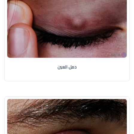
دمل العين