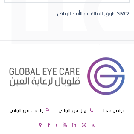
SMC2 طريق الملك عبدالله - الرياض
عمليات تجميل العيون قبل وبعد
عمليات تجميل العيون الجاحظة
تواصل معنا
جوال فرع الرياض
واتساب فرع الرياض
عمليات تجميل العيون الحول