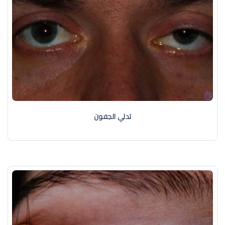
تدلي الجفون