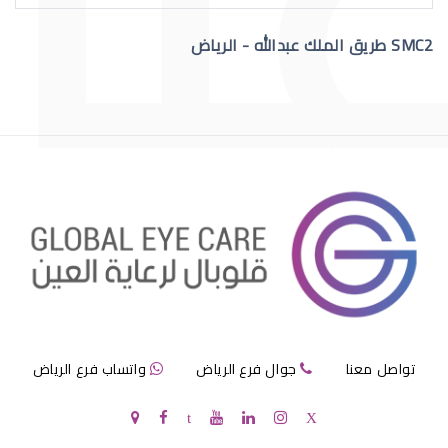
SMC2 طريق الملك عبدالله - الرياض
عمليات تجميل العيون قبل وبعد
عمليات تجميل العيون الجاحظة
تواصل معنا
جوال فرع الرياض
واتساب فرع الرياض
عمليات تجميل العيون الحول