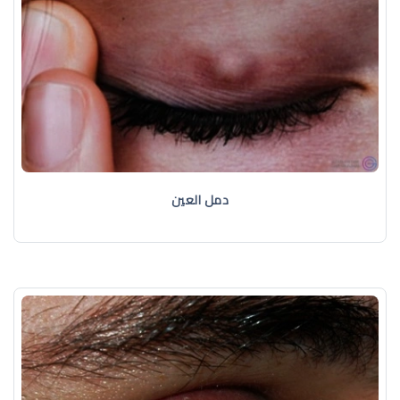
دمل العين