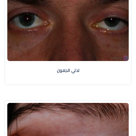
تدلي الجفون