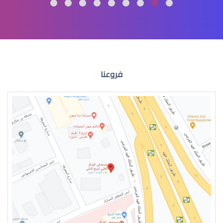
عمليات تجميل العيون
فروعنا
عمليات التجميل للعين
جراحة تجميل العيون