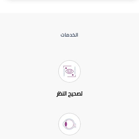
الخدمات
تصحيح النظر