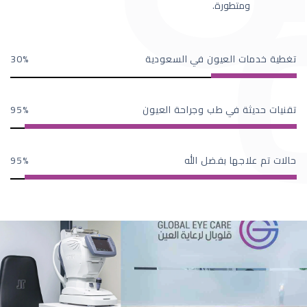
ومتطورة.
تغطية خدمات العيون في السعودية
30
تقنيات حديثة في طب وجراحة العيون
95
حالات تم علاجها بفضل الله
95