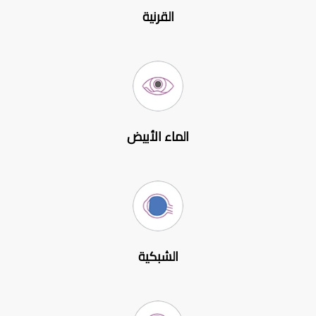
القرنية
الماء الأبيض
الشبكية