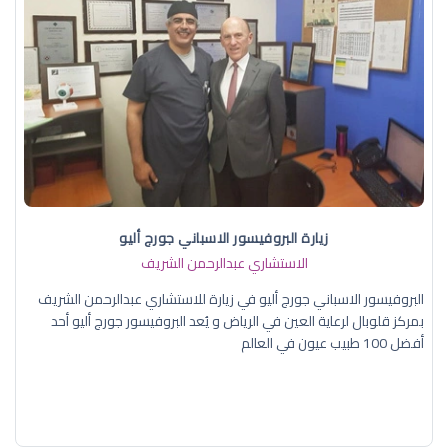
زيارة البروفيسور الاسباني جورج أليو
الاستشاري عبدالرحمن الشريف
البروفيسور الاسباني جورج أليو في زيارة للاستشاري عبدالرحمن الشريف
بمركز قلوبال لرعاية العين في الرياض و يُعد البروفيسور جورج أليو أحد
أفضل 100 طبيب عيون في العالم