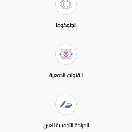
الجلوكوما
القنوات الدمعية
الجراحة التجميلية للعين