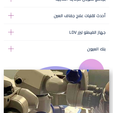
أحدث تقنيات علاج جفاف العين
جهاز الفيمتو ليزر LDV
بنك العيون