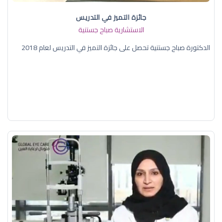
جائزة التميز في التدريس
الاستشارية صباح جستنية
الدكتورة صباح جستنية تحصل على جائزة التميز في التدريس لعام 2018