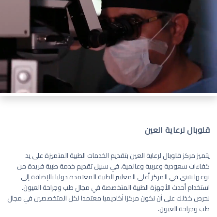
قلوبال لرعاية العين
يتميز مركز قلوبال لرعاية العين بتقديم الخدمات الطبية المتميزة على يد
كفاءات سعودية وعربية وعالمية. في سبيل تقديم خدمة طبية فريدة من
نوعها نتبنى في المركز أعلى المعايير الطبية المعتمدة دوليا بالإضافة إلى
استخدام أحدث الأجهزة الطبية المتخصصة في مجال طب وجراحة العيون.
نحرص كذلك على أن نكون مركزا أكاديميا معتمدا لكل المتخصصين في مجال
طب وجراحة العيون.