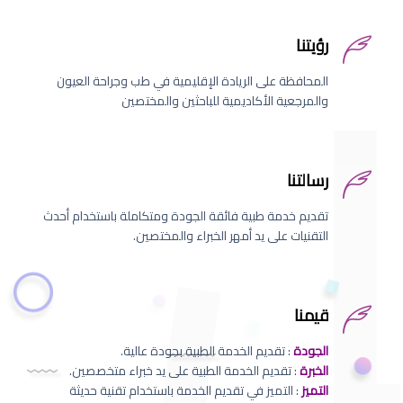
رؤيتنا
المحافظة على الريادة الإقليمية في طب وجراحة العيون
والمرجعية الأكاديمية للباحثين والمختصين
رسالتنا
تقديم خدمة طبية فائقة الجودة ومتكاملة باستخدام أحدث
التقنيات على يد أمهر الخبراء والمختصين.
قيمنا
الجودة
: تقديم الخدمة الطبية بجودة عالية.
الخبرة
: تقديم الخدمة الطبية على يد خبراء متخصصين.
التميز
: التميز في تقديم الخدمة باستخدام تقنية حديثة