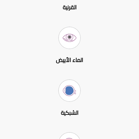
القرنية
الماء الأبيض
الشبكية