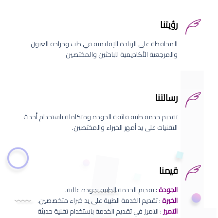
رؤيتنا
المحافظة على الريادة الإقليمية في طب وجراحة العيون
والمرجعية الأكاديمية للباحثين والمختصين
رسالتنا
تقديم خدمة طبية فائقة الجودة ومتكاملة باستخدام أحدث
التقنيات على يد أمهر الخبراء والمختصين.
قيمنا
الجودة
: تقديم الخدمة الطبية بجودة عالية.
الخبرة
: تقديم الخدمة الطبية على يد خبراء متخصصين.
التميز
: التميز في تقديم الخدمة باستخدام تقنية حديثة