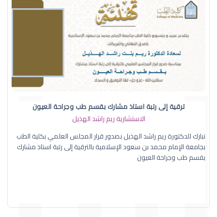
ترقية إلى رتبة استاذ مشارك بقسم طب وجراحة العيون
الاستشارية ريم راشد الهذيل
نبارك للدكتورة ريم راشد الهذيل بصدور قرار المجلس العلمي بكلية الطب
بجامعة الإمام محمد بن سعود الإسلامية بالترقية إلى رتبة استاذ مشارك
بقسم طب وجراحة العيون