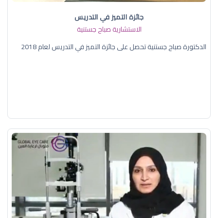
جائزة التميز في التدريس
الاستشارية صباح جستنية
الدكتورة صباح جستنية تحصل على جائزة التميز في التدريس لعام 2018