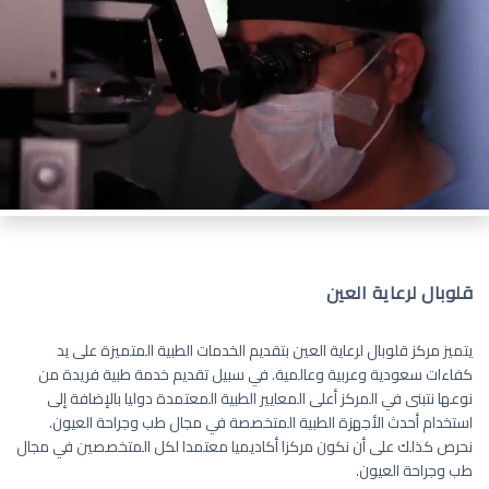
قلوبال لرعاية العين
يتميز مركز قلوبال لرعاية العين بتقديم الخدمات الطبية المتميزة على يد
كفاءات سعودية وعربية وعالمية. في سبيل تقديم خدمة طبية فريدة من
نوعها نتبنى في المركز أعلى المعايير الطبية المعتمدة دوليا بالإضافة إلى
استخدام أحدث الأجهزة الطبية المتخصصة في مجال طب وجراحة العيون.
نحرص كذلك على أن نكون مركزا أكاديميا معتمدا لكل المتخصصين في مجال
طب وجراحة العيون.