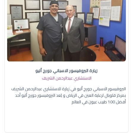
زيارة البروفيسور الاسباني جورج أليو
الاستشاري عبدالرحمن الشريف
البروفيسور الاسباني جورج أليو في زيارة للاستشاري عبدالرحمن الشريف
بمركز قلوبال لرعاية العين في الرياض و يُعد البروفيسور جورج أليو أحد
أفضل 100 طبيب عيون في العالم