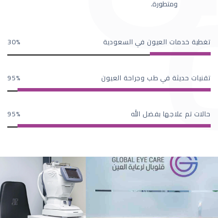
ومتطورة.
تغطية خدمات العيون في السعودية
30
تقنيات حديثة في طب وجراحة العيون
95
حالات تم علاجها بفضل الله
95