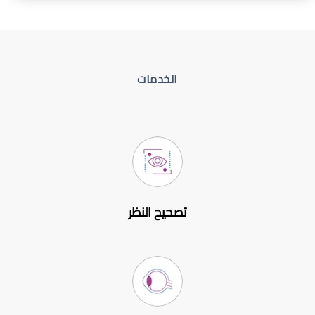
الخدمات
تصحيح النظر