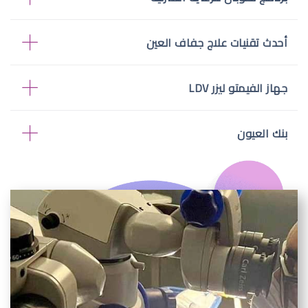
أحدث تقنيات علاج جفاف العين
جهاز الفيمتو ليزر LDV
بنك العيون