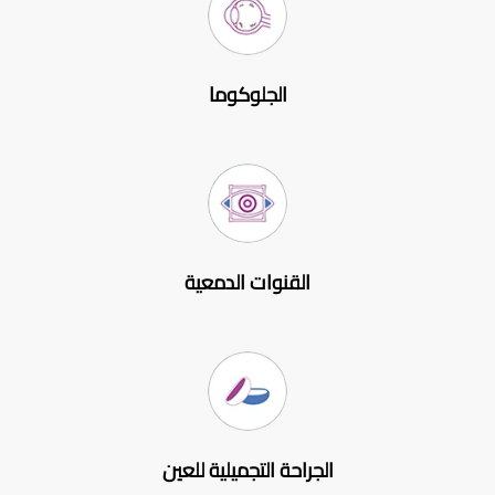
الجلوكوما
القنوات الدمعية
الجراحة التجميلية للعين