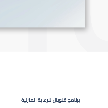
برنامج قلوبال للرعاية المنزلية