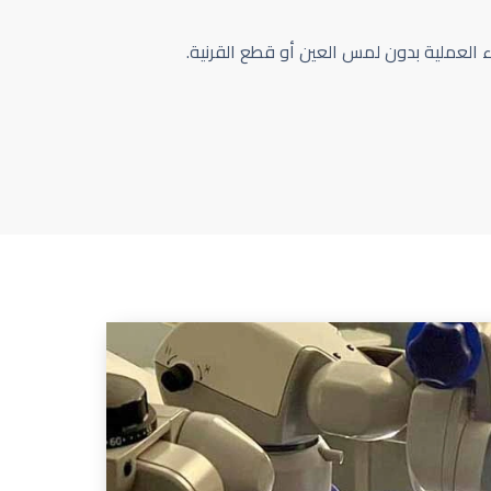
اء العملية بدون لمس العين أو قطع القرنية.