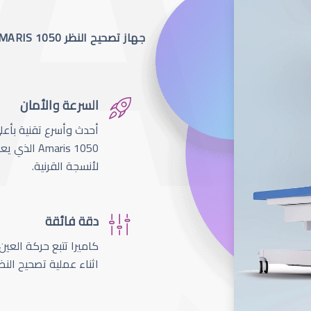
جهاز تصحيح النظر SCHWIND AMARIS 1050
السرعة والأمان
لأنسجة القرنية.
دقة فائقة
اثناء عملية تصحيح النظ