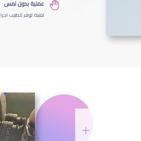
عملية بدون لمس
تقنية توفر للطبيب اجر