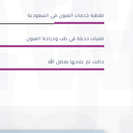
تغطية خدمات العيون في السعودية
تقنيات حديثة في طب وجراحة العيون
حالات تم علاجها بفضل الله