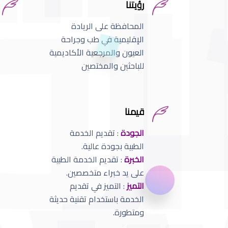
رؤيتنا
المحافظة على الريادة
الإقليمية في طب وجراحة
العيون والمرجعية الأكاديمية
للباحثين والمختصين
قيمنا
الجودة
: تقديم الخدمة
الطبية بجودة عالية.
الخبرة
: تقديم الخدمة الطبية
على يد خبراء متخصصين.
التميز
: التميز في تقديم
الخدمة باستخدام تقنية حديثة
ومتطورة.