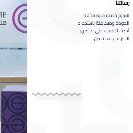
رسالتنا
تقديم خدمة طبية فائقة
الجودة ومتكاملة باستخدام
أحدث التقنيات على يد أمهر
الخبراء والمختصين.