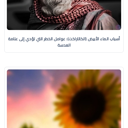
أسباب الماء الأبيض (الكاتاراكت): عوامل الخطر التي تؤدي إلى عتامة
العدسة