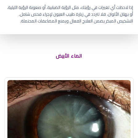
إذا لاحظت أي تغيرات في رؤيتك، مثل الرؤية الضبابية، أو صعوبة الرؤية الليلية،
أو بهتان الألوان، فلا تتردد في زيارة طبيب العيون لإجراء فحص شامل.
التشخيص المبكر يضمن العلاج الفعال ويمنع المضاعفات المحتملة.
الماء الأبيض