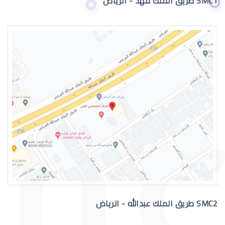
SMC1 طريق الملك فهد - الرياض
الماء الابيض بالعين
الماء الابيض بالعين اسبابه
SMC2 طريق الملك عبدالله - الرياض