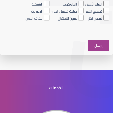
الماء الأبيض بالعين
الماء الأبيض
الجلوكوما
الشبكية
تصحيح النظر
جراحة تجميل العين
البصريات
فحص نظر
عيون الأطفال
جفاف العين
الماء الأبيض العين
الخدمات
الماء الأبيض في عدسة العين