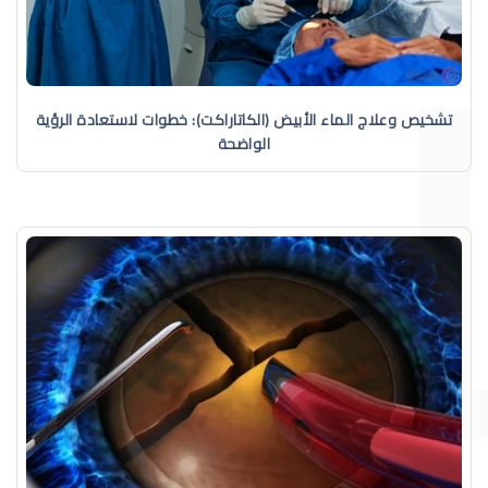
تشخيص وعلاج الماء الأبيض (الكاتاراكت): خطوات لاستعادة الرؤية
الواضحة