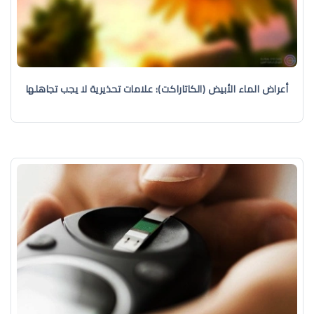
أعراض الماء الأبيض (الكاتاراكت): علامات تحذيرية لا يجب تجاهلها