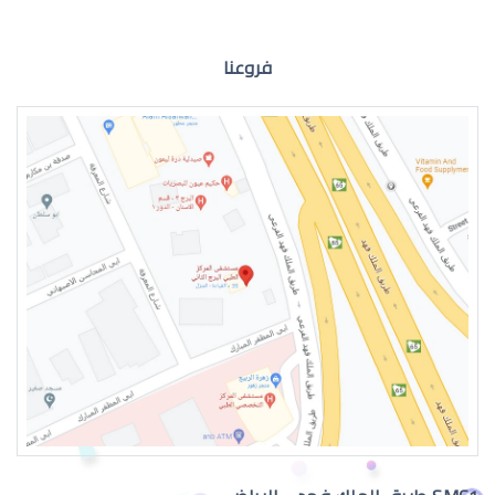
الماء الابيض في العين اعراض
فروعنا
الماء البيضاء في العين وعلاجها
اعراض الماء الابيض في العين وعلاجه