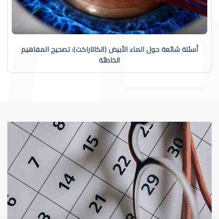
أسئلة شائعة حول الماء الأبيض (الكاتاراكت): تصحيح المفاهيم
الخاطئة
الماء الأبيض
الماء الأبيض (الكات