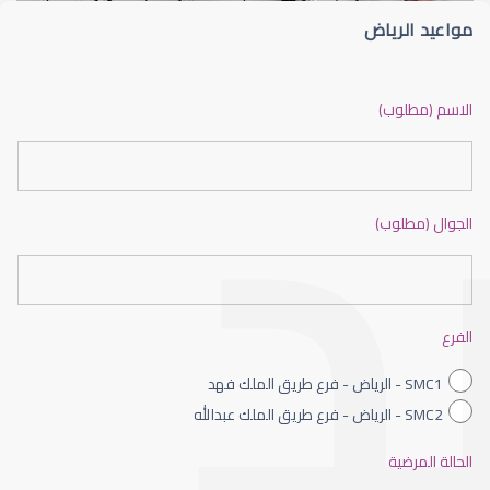
مواعيد الرياض
الماء الأبيض في العين
الاسم (مطلوب)
الجوال (مطلوب)
الماء الأبيض في العين وعلاجه
الفرع
SMC1 - الرياض - فرع طريق الملك فهد
SMC2 - الرياض - فرع طريق الملك عبدالله
الحالة المرضية