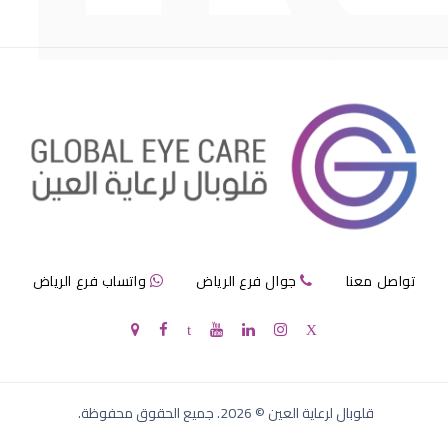
ماء الابيض بالعين
الماء الابيض العين
تواصل معنا
جوال فرع الرياض
واتساب فرع الرياض
الماء الابيض للعين
قلوبال لرعاية العين
©
2026
. جميع الحقوق محفوظة.