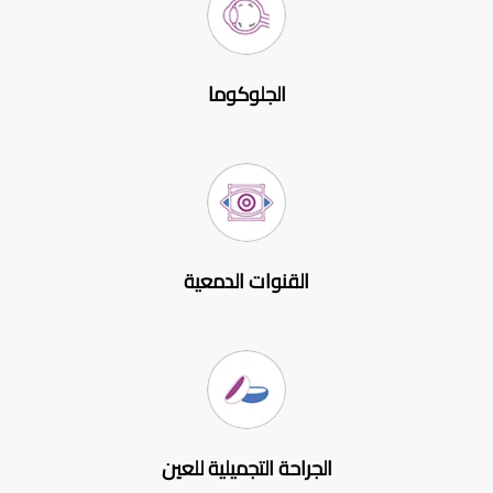
الجلوكوما
القنوات الدمعية
الجراحة التجميلية للعين