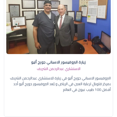
زيارة البروفيسور الاسباني جورج أليو
الاستشاري عبدالرحمن الشريف
البروفيسور الاسباني جورج أليو في زيارة للاستشاري عبدالرحمن الشريف
بمركز قلوبال لرعاية العين في الرياض و يُعد البروفيسور جورج أليو أحد
أفضل 100 طبيب عيون في العالم