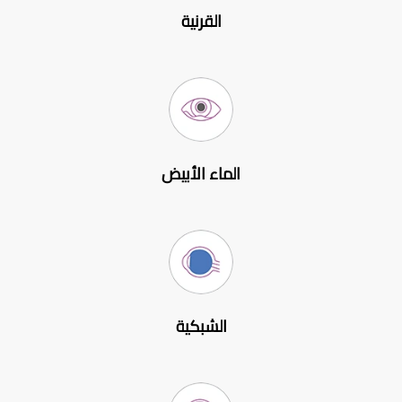
القرنية
الماء الأبيض
الشبكية