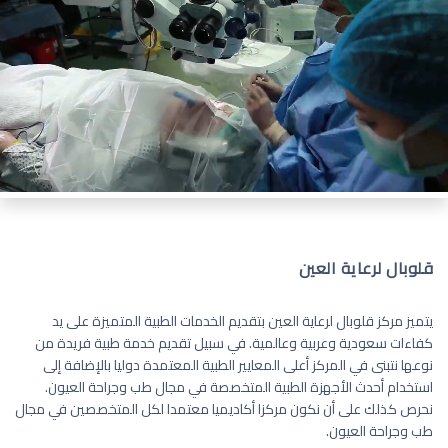
قلوبال لرعاية العين
يتميز مركز قلوبال لرعاية العين بتقديم الخدمات الطبية المتميزة على يد
كفاءات سعودية وعربية وعالمية. في سبيل تقديم خدمة طبية فريدة من
نوعها نتبنى في المركز أعلى المعايير الطبية المعتمدة دوليا بالإضافة إلى
استخدام أحدث الأجهزة الطبية المتخصصة في مجال طب وجراحة العيون.
نحرص كذلك على أن نكون مركزا أكاديميا معتمدا لكل المتخصصين في مجال
طب وجراحة العيون.