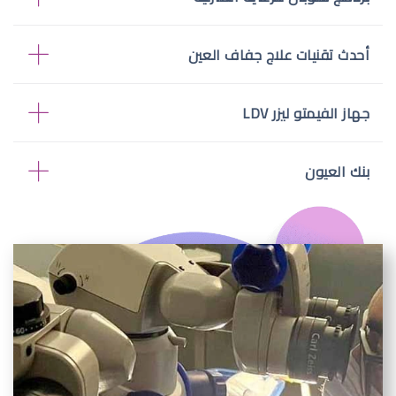
أحدث تقنيات علاج جفاف العين
جهاز الفيمتو ليزر LDV
بنك العيون