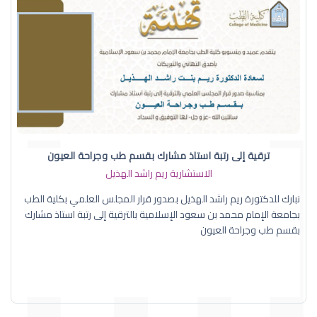
ترقية إلى رتبة استاذ مشارك بقسم طب وجراحة العيون
الاستشارية ريم راشد الهذيل
نبارك للدكتورة ريم راشد الهذيل بصدور قرار المجلس العلمي بكلية الطب
بجامعة الإمام محمد بن سعود الإسلامية بالترقية إلى رتبة استاذ مشارك
بقسم طب وجراحة العيون