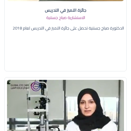
جائزة التميز في التدريس
الاستشارية صباح جستنية
الدكتورة صباح جستنية تحصل على جائزة التميز في التدريس لعام 2018