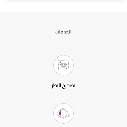
الخدمات
تصحيح النظر