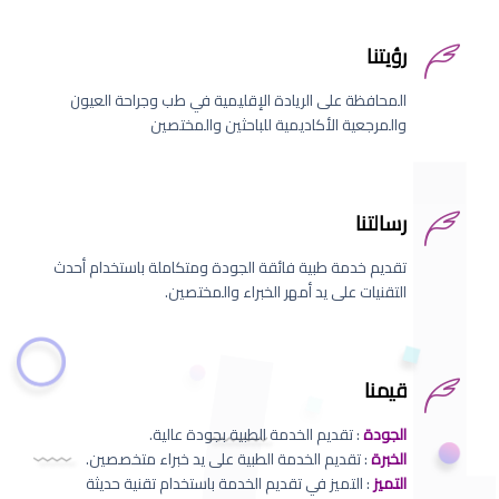
رؤيتنا
المحافظة على الريادة الإقليمية في طب وجراحة العيون
والمرجعية الأكاديمية للباحثين والمختصين
رسالتنا
تقديم خدمة طبية فائقة الجودة ومتكاملة باستخدام أحدث
التقنيات على يد أمهر الخبراء والمختصين.
قيمنا
الجودة
: تقديم الخدمة الطبية بجودة عالية.
الخبرة
: تقديم الخدمة الطبية على يد خبراء متخصصين.
التميز
: التميز في تقديم الخدمة باستخدام تقنية حديثة