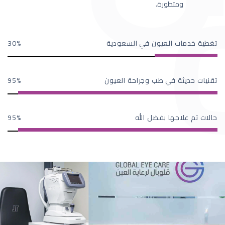
ومتطورة.
تغطية خدمات العيون في السعودية
30
تقنيات حديثة في طب وجراحة العيون
95
حالات تم علاجها بفضل الله
95