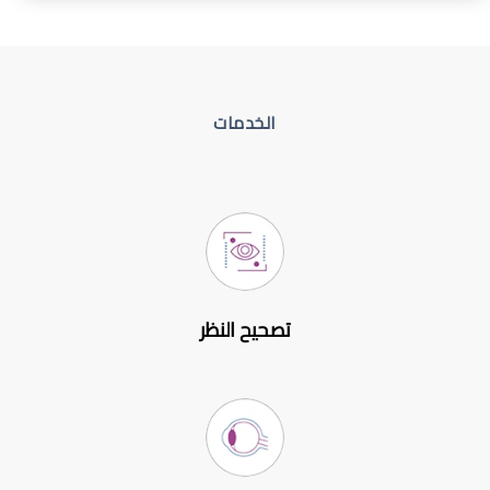
الخدمات
تصحيح النظر