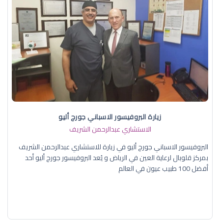
زيارة البروفيسور الاسباني جورج أليو
الاستشاري عبدالرحمن الشريف
البروفيسور الاسباني جورج أليو في زيارة للاستشاري عبدالرحمن الشريف
بمركز قلوبال لرعاية العين في الرياض و يُعد البروفيسور جورج أليو أحد
أفضل 100 طبيب عيون في العالم