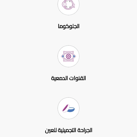
الجلوكوما
القنوات الدمعية
الجراحة التجميلية للعين