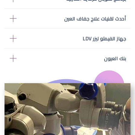
أحدث تقنيات علاج جفاف العين
جهاز الفيمتو ليزر LDV
بنك العيون