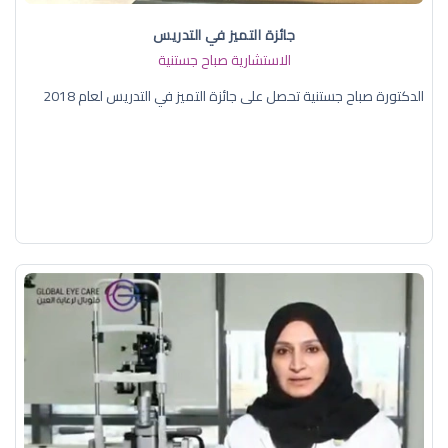
جائزة التميز في التدريس
الاستشارية صباح جستنية
الدكتورة صباح جستنية تحصل على جائزة التميز في التدريس لعام 2018