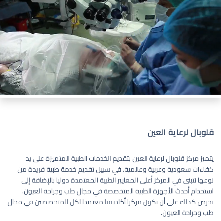
قلوبال لرعاية العين
يتميز مركز قلوبال لرعاية العين بتقديم الخدمات الطبية المتميزة على يد
كفاءات سعودية وعربية وعالمية. في سبيل تقديم خدمة طبية فريدة من
نوعها نتبنى في المركز أعلى المعايير الطبية المعتمدة دوليا بالإضافة إلى
استخدام أحدث الأجهزة الطبية المتخصصة في مجال طب وجراحة العيون.
نحرص كذلك على أن نكون مركزا أكاديميا معتمدا لكل المتخصصين في مجال
طب وجراحة العيون.