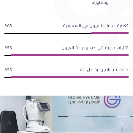
ومتطورة.
تغطية خدمات العيون في السعودية
30
تقنيات حديثة في طب وجراحة العيون
95
حالات تم علاجها بفضل الله
95