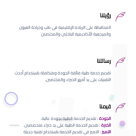
رؤيتنا
المحافظة على الريادة الإقليمية في طب وجراحة العيون
والمرجعية الأكاديمية للباحثين والمختصين
رسالتنا
تقديم خدمة طبية فائقة الجودة ومتكاملة باستخدام أحدث
التقنيات على يد أمهر الخبراء والمختصين.
قيمنا
الجودة
: تقديم الخدمة الطبية بجودة عالية.
الخبرة
: تقديم الخدمة الطبية على يد خبراء متخصصين.
التميز
: التميز في تقديم الخدمة باستخدام تقنية حديثة