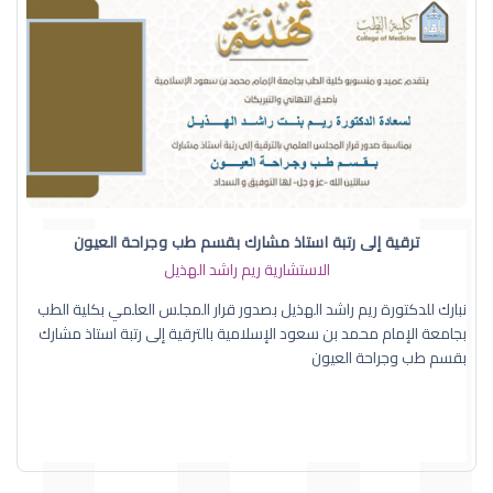
ترقية إلى رتبة استاذ مشارك بقسم طب وجراحة العيون
الاستشارية ريم راشد الهذيل
نبارك للدكتورة ريم راشد الهذيل بصدور قرار المجلس العلمي بكلية الطب
بجامعة الإمام محمد بن سعود الإسلامية بالترقية إلى رتبة استاذ مشارك
بقسم طب وجراحة العيون