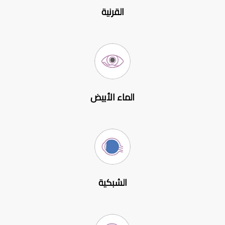
القرنية
الماء الأبيض
الشبكية