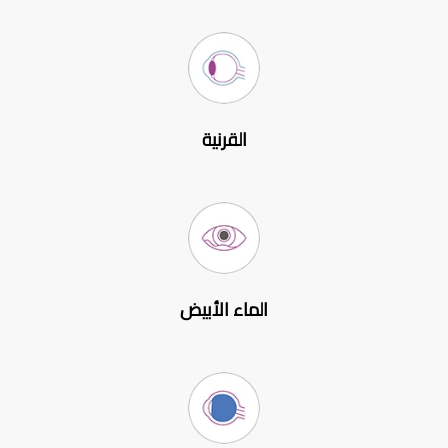
القرنية
الماء الأبيض