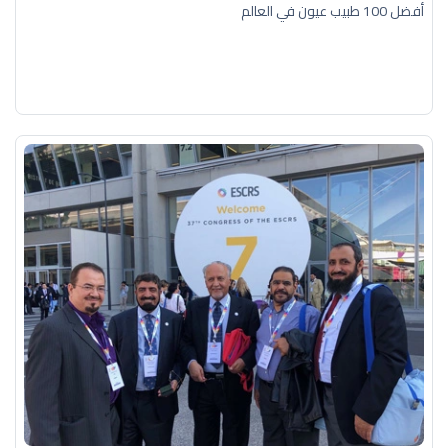
أفضل 100 طبيب عيون في العالم