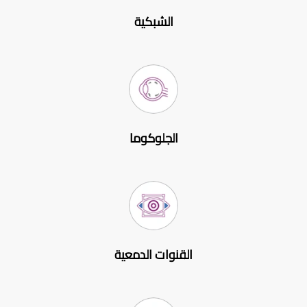
الشبكية
الجلوكوما
القنوات الدمعية