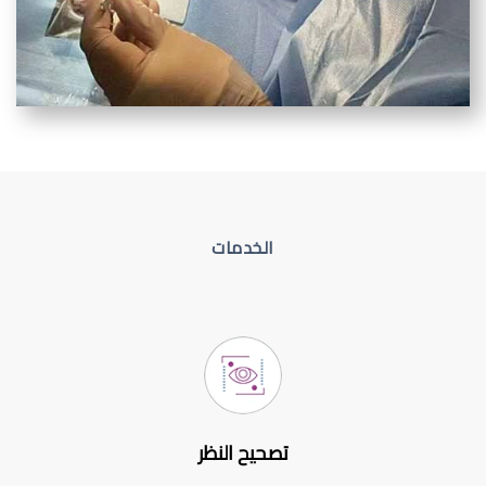
الخدمات
تصحيح النظر