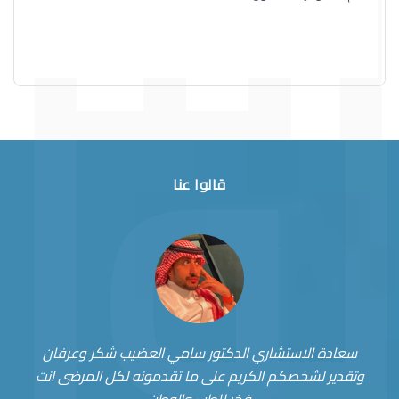
قالوا عنا
سعادة الاستشاري الدكتور سامي العضيب شكر وعرفان
وتقدير لشخصكم الكريم على ما تقدمونه لكل المرضى انت