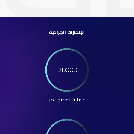
الإنجازات الجراحية
20000
عملية تصحيح نظر