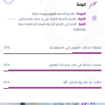
قيمنا
الجودة
: تقديم الخدمة الطبية بجودة عالية.
الخبرة
: تقديم الخدمة الطبية على يد خبراء متخصصين.
التميز
: التميز في تقديم الخدمة باستخدام تقنية حديثة
ومتطورة.
تغطية خدمات العيون في السعودية
30
تقنيات حديثة في طب وجراحة العيون
95
حالات تم علاجها بفضل الله
95