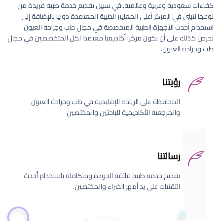
كفاءات سعودية وعربية وعالمية. في سبيل تقديم خدمة طبية فريدة من
نوعها نتبنى في المركز أعلى المعايير الطبية المعتمدة دوليا بالإضافة إلى
استخدام أحدث الأجهزة الطبية المتخصصة في مجال طب وجراحة العيون.
نحرص كذلك على أن نكون مركزا أكاديميا معتمدا لكل المتخصصين في مجال
طب وجراحة العيون.
رؤيتنا
المحافظة على الريادة الإقليمية في طب وجراحة العيون
والمرجعية الأكاديمية للباحثين والمختصين
رسالتنا
تقديم خدمة طبية فائقة الجودة ومتكاملة باستخدام أحدث
التقنيات على يد أمهر الخبراء والمختصين.