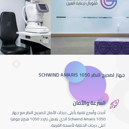
جهاز تصحيح النظر SCHWIND AMARIS 1050
السرعة والأمان
أحدث وأسرع تقنية بأعلى درجات الأمان لتصحيج النظر مع جهاز
Schwind Amaris 1050 الذي يعمل بتردد 1050 هيرتز موفرا
اعلى درجات الحماية لأنسجة القرنية.