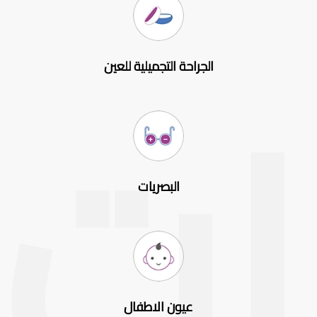
الجراحة التجميلية للعين
البصريات
عيون الاطفال