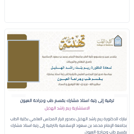
ترقية إلى رتبة استاذ مشارك بقسم طب وجراحة العيون
الاستشارية ريم راشد الهذيل
نبارك للدكتورة ريم راشد الهذيل بصدور قرار المجلس العلمي بكلية الطب
بجامعة الإمام محمد بن سعود الإسلامية بالترقية إلى رتبة استاذ مشارك
بقسم طب وجراحة العيون