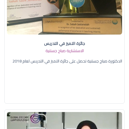
جائزة التميز في التدريس
الاستشارية صباح جستنية
الدكتورة صباح جستنية تحصل على جائزة التميز في التدريس لعام 2018