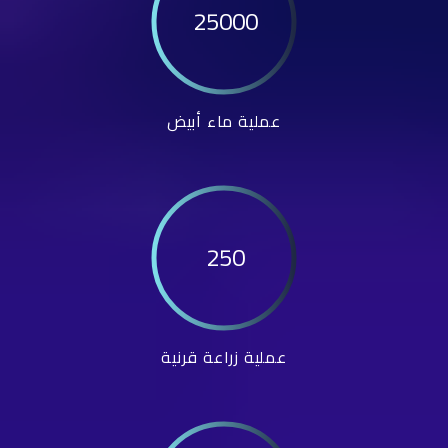
25000
عملية ماء أبيض
250
عملية زراعة قرنية