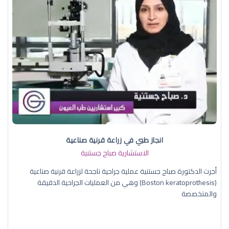
انجاز طبي في زراعة قرنية صناعية
الاستشارية صباح جستنية
أجرت الدكتورة صباح جستنية عملية جراحية ناجحة لزراعة قرنية صناعية
(Boston keratoprothesis) وهي من العمليات الجراحية الدقيقة
والمتخصصة