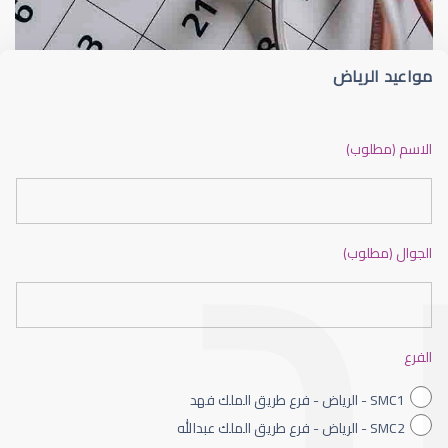
مواعيد الرياض
ضعف نظر بالانجليزي
الاسم (مطلوب)
الجوال (مطلوب)
ضعف نظر الاطفال
الفرع
SMC1 - الرياض - فرع طريق الملك فهد
SMC2 - الرياض - فرع طريق الملك عبدالله