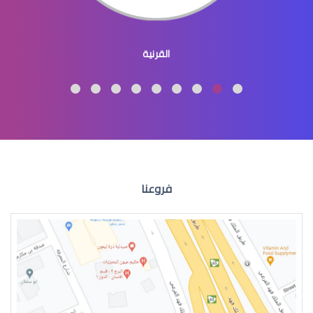
طبيب عيون اطفال
القرنية
طبيب عيون اطفال شرق الرياض
فروعنا
طبيب عيون اطفال في الرياض