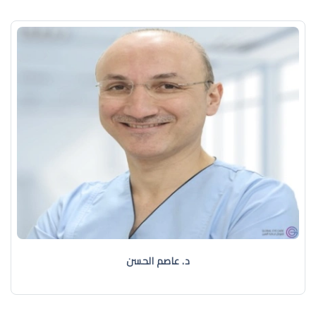
د. عاصم الحسن