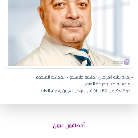
- زمالة كلية الجراحين الملكية جلاسكو - المملكة المتحدة
- ماجستير طب وجراحة العيون
- خبرة اكتر من ٣٥ سنة في امراض العيون وطرق العلاج
أخصائيون عيون