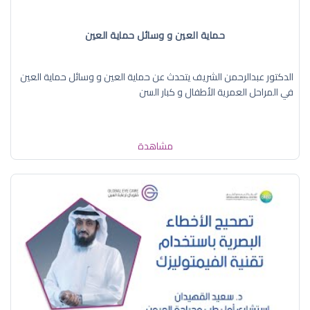
حماية العين و وسائل حماية العين
الدكتور عبدالرحمن الشريف يتحدث عن حماية العين و وسائل حماية العين
في المراحل العمرية الأطفال و كبار السن
مشاهدة