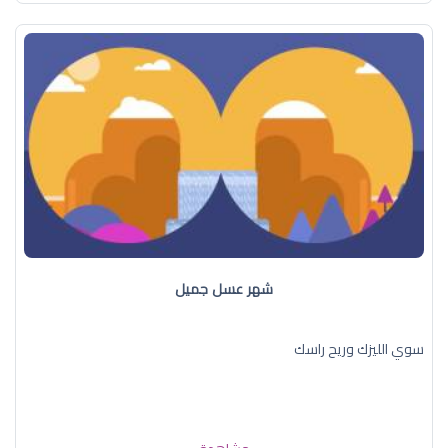
شهر عسل جميل
سوي الليزك وريح راسك