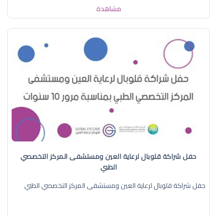
مشاهدة
حفل شراكة قلوبال لرعاية العين ومستشفى المركز التخصصي
الطبي
حفل شراكة قلوبال لرعاية العين ومستشفى المركز التخصصي الطبي