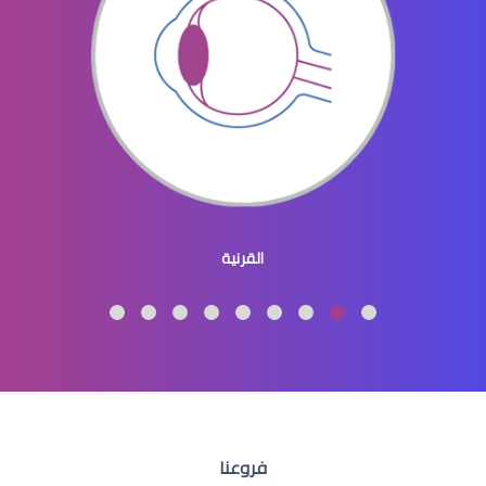
القرنية
فروعنا