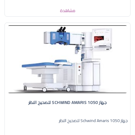
مشاهدة
جهاز SCHWIND AMARIS 1050 لتصحيح النظر
جهاز Schwind Amaris 1050 لتصحيح النظر