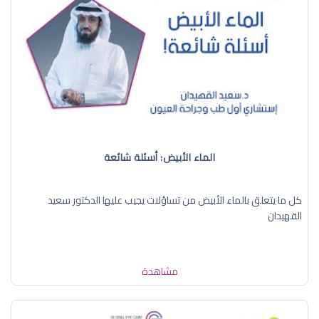
الماء الأبيض: أسئلة شائعة
كل ما يتعلق بالماء الأبيض من تساؤلات يجيب عليها الدكتور سعيد
القهيدان
مشاهدة