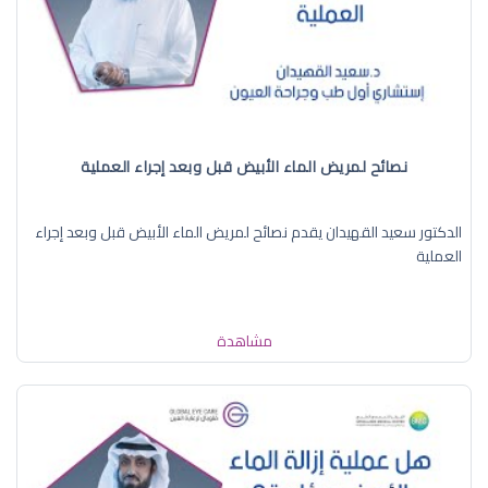
نصائح لمريض الماء الأبيض قبل وبعد إجراء العملية
الدكتور سعيد القهيدان يقدم نصائح لمريض الماء الأبيض قبل وبعد إجراء
العملية
مشاهدة