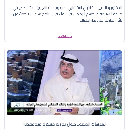
الدكتور بدالمجيد الفاخري استشاري طب وجراحة العيون - متخصص في
جراحة الشبكية والجسم الزجاجي في لقاء في برنامج سيدتي يتحدث عن
تأثير الهاتف على نظر أطفالنا
مشاهدة
العدسات الذكية.. حلول بصرية مبتكرة منذ عقدين