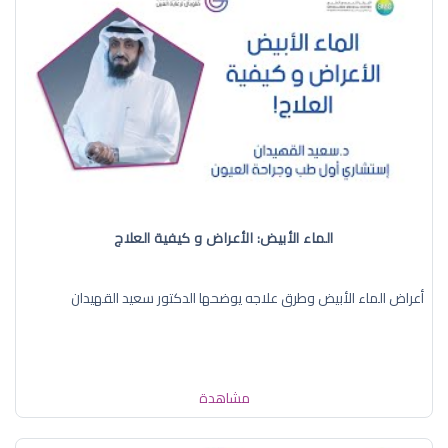
الماء الأبيض: الأعراض و كيفية العلاج
أعراض الماء الأبيض وطرق علاجه يوضحها الدكتور سعيد القهيدان
مشاهدة