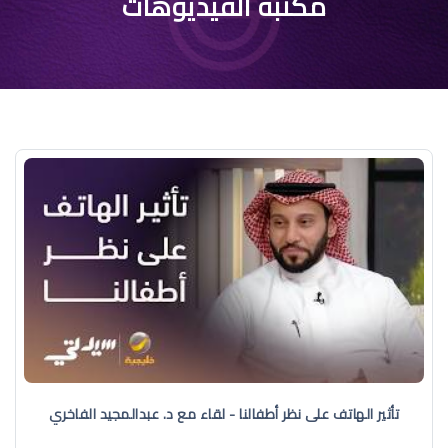
مكتبة الفيديوهات
تأثير الهاتف على نظر أطفالنا - لقاء مع د. عبدالمجيد الفاخري