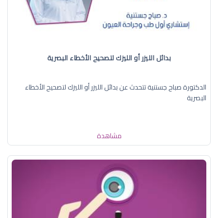
بدائل الليزر أو الليزك لتصحيح الأخطاء البصرية
الدكتورة صباح جستنية تتحدث عن بدائل الليزر أو الليزك لتصحيح الأخطاء
البصرية
مشاهدة