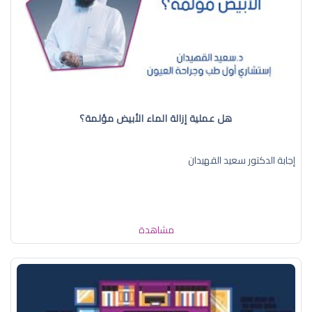
هل عملية إزالة الماء الأبيض مؤلمة؟
إجابة الدكتور سعيد القهيدان
مشاهدة