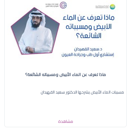
ماذا تعرف عن الماء الأبيض ومسبباته الشائعة؟
مسببات الماء الأبيض يشرحها الدكتور سعيد القهيدان
مشاهدة