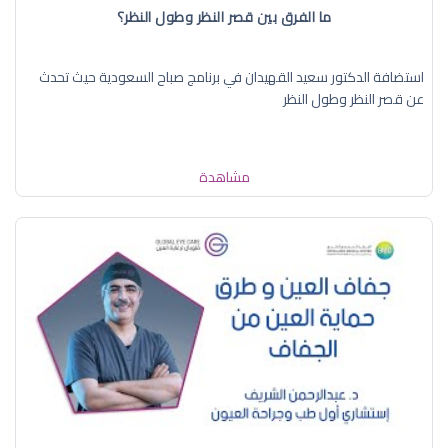
ما الفرق بين قصر النظر وطول النظر؟
استضافة الدكتور سعيد القهيدان في برنامج صباح السعودية حيث تحدث
عن قصر النظر وطول النظر
مشاهدة