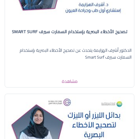
تصحيح الأخطاء البصرية بإستخدام السمارت سيرف SMART SURF
الدكتور أشرف الهزايمة يتحدث عن تصحيح الأخطاء البصرية بإستخدام
السمارت سيرف Smart Surf
مشاهدة