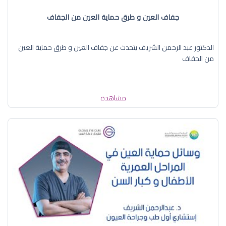
جفاف العين و طرق حماية العين من الجفاف
الدكتور عبد الرحمن الشريف يتحدث عن جفاف العين و طرق حماية العين
من الجفاف
مشاهدة