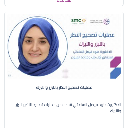
مشاهدة
عمليات تصحيح النظر بالليزر والليزك
الدكتورة عنود فيصل الساعاتي تتحدث عن عمليات تصحيح النظر بالليزر
والليزك