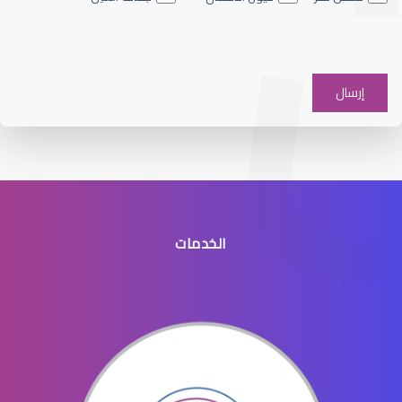
الخدمات