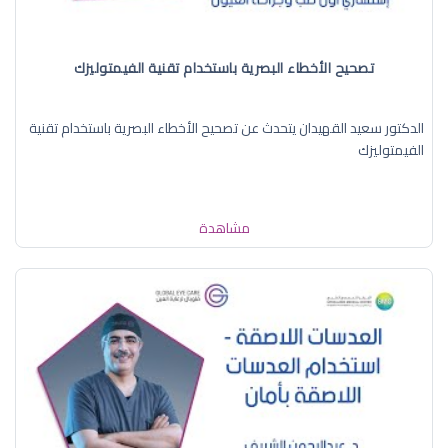
تصحيح الأخطاء البصرية باستخدام تقنية الفيمتوليزك
الدكتور سعيد القهيدان يتحدث عن تصحيح الأخطاء البصرية باستخدام تقنية
الفيمتوليزك
مشاهدة