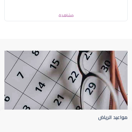
مشاهدة
مكتبة الفيديوهات
مواعيد الرياض