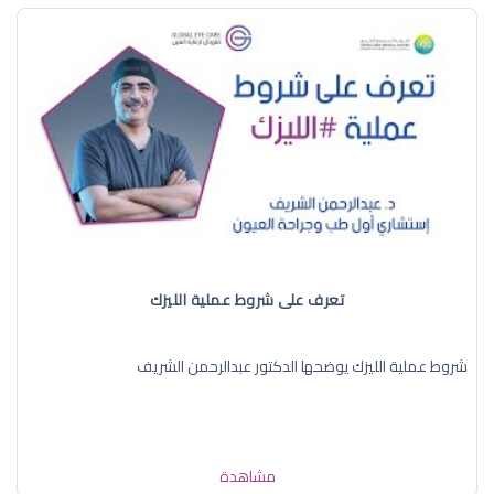
تعرف على شروط عملية الليزك
شروط عملية الليزك يوضحها الدكتور عبدالرحمن الشريف
مشاهدة