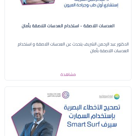
العدسات اللاصقة - استخدام العدسات اللاصقة بأمان
الدكتور عبد الرحمن الشريف يتحدث عن العدسات اللاصقة و استخدام
العدسات اللاصقة بأمان
مشاهدة