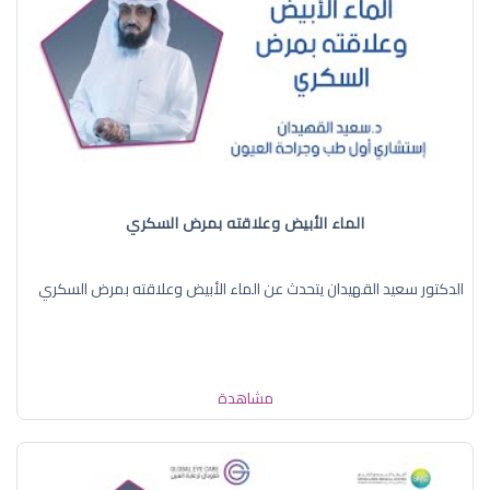
الماء الأبيض وعلاقته بمرض السكري
الدكتور سعيد القهيدان يتحدث عن الماء الأبيض وعلاقته بمرض السكري
مشاهدة