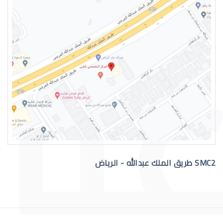
SMC2 طريق الملك عبدالله - الرياض