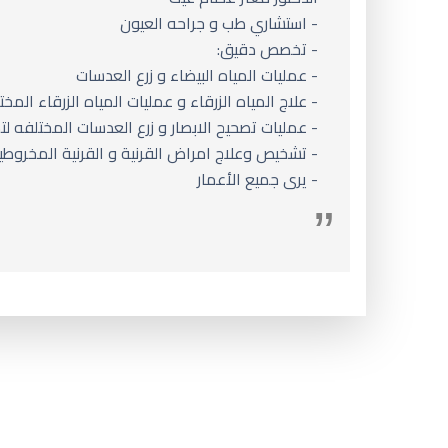
- استشاري طب و جراحه العيون
- تخصص دقيق:
- عمليات المياه البيضاء و زرع العدسات
- علاج المياه الزرقاء و عمليات المياه الزرقاء المخت
- عمليات تصحيح الابصار و زرع العدسات المختلفه لت
- تشخيص وعلاج امراض القرنية و القرنية المخروطي
- يرى جميع الأعمار