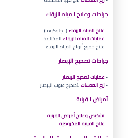
جراحات وعلاج المياه الزرقاء
-
علاج المياه الزرقاء
(الجلوكوما)
-
عمليات المياه الزرقاء
المختلفة
- علاج جميع أنواع المياه الزرقاء
جراحات تصحيح الإبصار
-
عمليات تصحيح الإبصار
-
زرع العدسات
لتصحيح عيوب الإبصار
أمراض القرنية
-
تشخيص وعلاج أمراض القرنية
-
علاج القرنية المخروطية