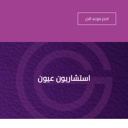
احجز موعد الان
استشاريون عيون