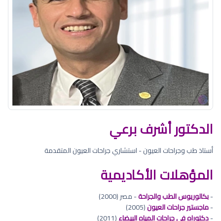
الدكتور أشرف برعي
أستاذ طب وجراحات العيون - استشاري جراحات العيون المتقدمة
المؤهلات الأكاديمية
-
بكالوريوس الطب والجراحة
- مصر (2000)
-
ماجستير جراحات العيون
(2005)
-
دكتوراه في جراحات المياه البيضاء
(2011)