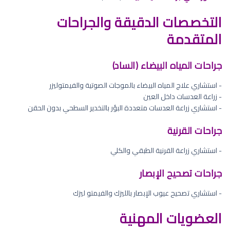
التخصصات الدقيقة والجراحات
المتقدمة
جراحات المياه البيضاء (الساد)
- استشاري علاج المياه البيضاء بالموجات الصوتية والفيمتوليزر
- زراعة العدسات داخل العين
- استشاري زراعة العدسات متعددة البؤر بالتخدير السطحي بدون الحقن
جراحات القرنية
- استشاري زراعة القرنية الطبقي والكلي
جراحات تصحيح الإبصار
- استشاري تصحيح عيوب الإبصار بالليزك والفيمتو ليزك
العضويات المهنية