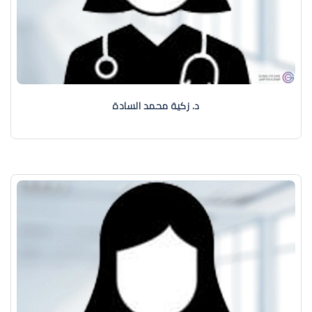
د. زكية محمد السادة