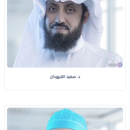
د. سعيد القهيدان