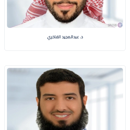
د. عبدالمجيد الفاخري