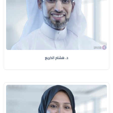
د. هشام الكريع