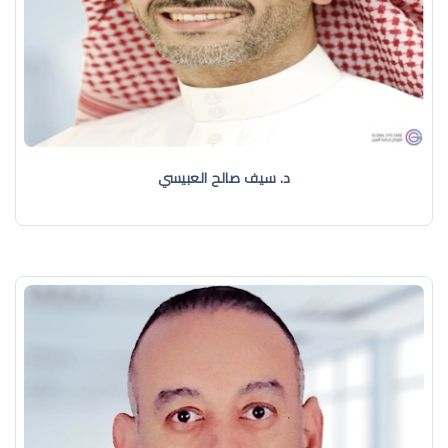
د. سيف صالح العبيسي