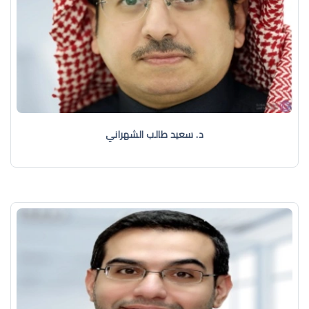
د. سعيد طالب الشهراني