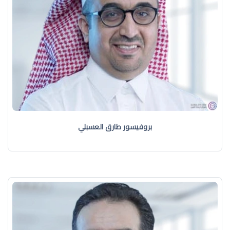
بروفيسور طارق العسبلي