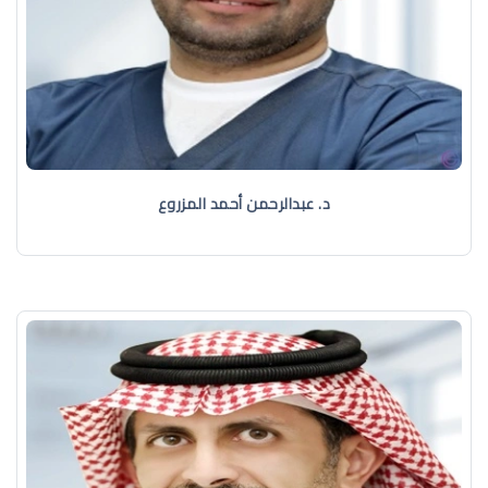
د. عبدالرحمن أحمد المزروع