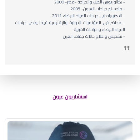
- بكالوريوس الطب والجراحة -مصر- 2000
- ماجستير جراحات العيون- 2005
- الدكتوراه في جراحات المياه البيضاء 2011
- محاضر في المؤتمرات الدولية والإقليمية فيما يخص جراحات
المياه البيضاء و جراحات القرنية
- تشخيص و علاج حالات جفاف العين
استشاريون عيون