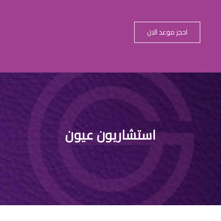
احجز موعد الان
استشاريون عيون