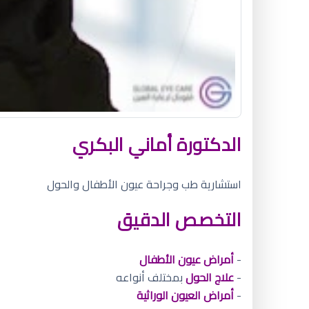
الدكتورة أماني البكري
استشارية طب وجراحة عيون الأطفال والحول
التخصص الدقيق
-
أمراض عيون الأطفال
-
علاج الحول
بمختلف أنواعه
-
أمراض العيون الوراثية