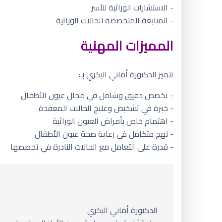
- الاستشارات الوراثية للأسر
- المتابعة المتخصصة للحالات الوراثية
المميزات المهنية
تتميز الدكتورة أماني البكري بـ:
- تخصص دقيق وشامل في مجال عيون الأطفال
- خبرة في تشخيص وعلاج الحالات المعقدة
- اهتمام خاص بأمراض العيون الوراثية
- نهج متكامل في رعاية صحة عيون الأطفال
- قدرة على التعامل مع الحالات النادرة في تخصصها
الدكتورة أماني البكري