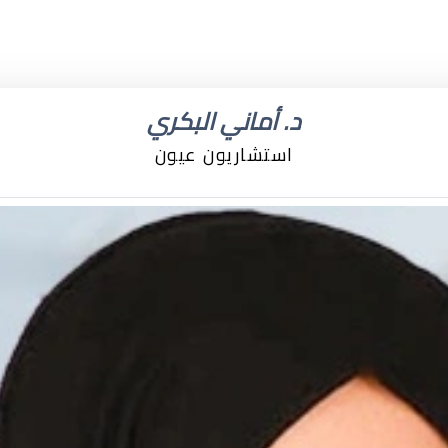
د. أماني البكري
استشاريون عيون