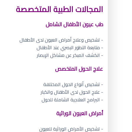
المجالات الطبية المتخصصة
طب عيون الأطفال الشامل
- تشخيص وعلاج أمراض العيون لدى الأطفال
- متابعة التطور البصري عند الأطفال
- الكشف المبكر عن مشاكل الإبصار
علاج الحول المتخصص
- تشخيص أنواع الحول المختلفة
- علاج الحول لدى الأطفال والكبار
- البرامج العلاجية الشاملة للحول
أمراض العيون الوراثية
- تشخيص الأمراض الوراثية للعيون