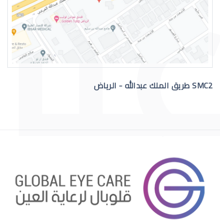
SMC2 طريق الملك عبدالله - الرياض