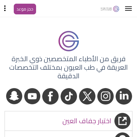
حجز موعد
فريق من الأطباء المتخصصين ذوي الخبرة
العريقة في طب العيون بمختلف التخصصات
الدقيقة
اختبار جفاف العين