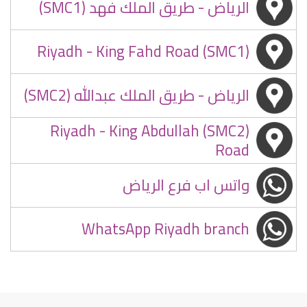
الرياض - طريق الملك فهد (SMC1)
Riyadh - King Fahd Road (SMC1)
الرياض - طريق الملك عبدالله (SMC2)
(SMC2) Riyadh - King Abdullah
Road
واتس اب فرع الرياض
WhatsApp Riyadh branch