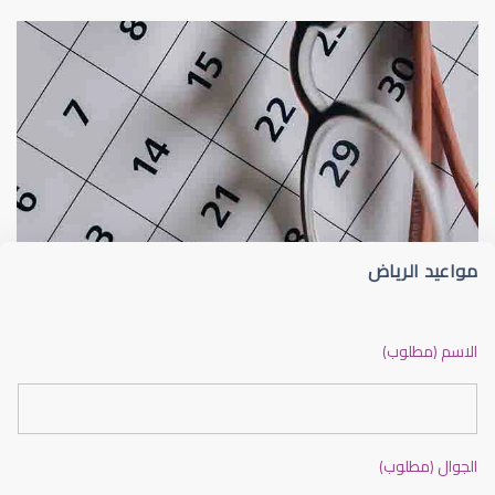
روابط مهمة
مواعيد الرياض
الاسم (مطلوب)
الجوال (مطلوب)