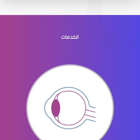
الخدمات