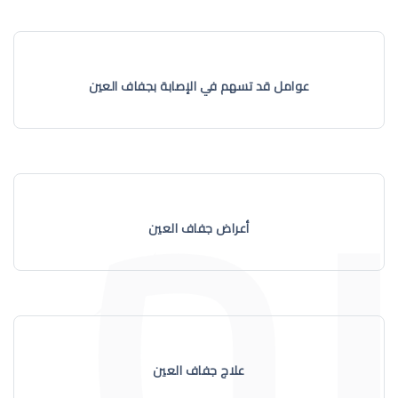
عوامل قد تسهم في الإصابة بجفاف العين
أعراض جفاف العين
علاج جفاف العين