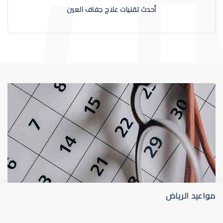
أحدث تقنيات علاج جفاف العين
جفاف عيون
أحدث تقنيات علاج جفاف العين
مواعيد الرياض