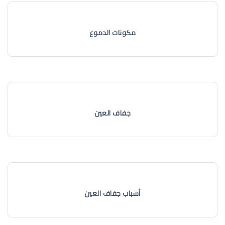
مكونات الدموع
جفاف العين
أسباب جفاف العين