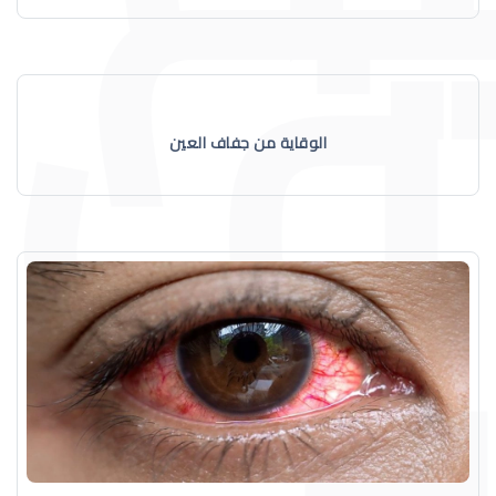
الوقاية من جفاف العين