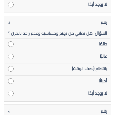
3
هل تعاني من تهيج وحساسية وعدم راحة بالعين ؟
4