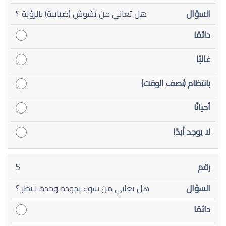
هل تعاني من تشوش (ضبابية) بالرؤية ؟
5
هل تعاني من سوء بجودة وحدة النظر ؟