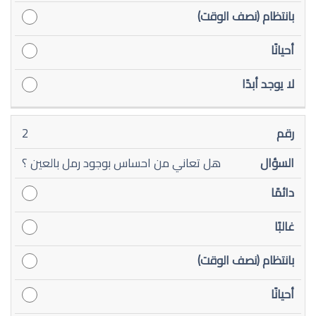
2
هل تعاني من احساس بوجود رمل بالعين ؟