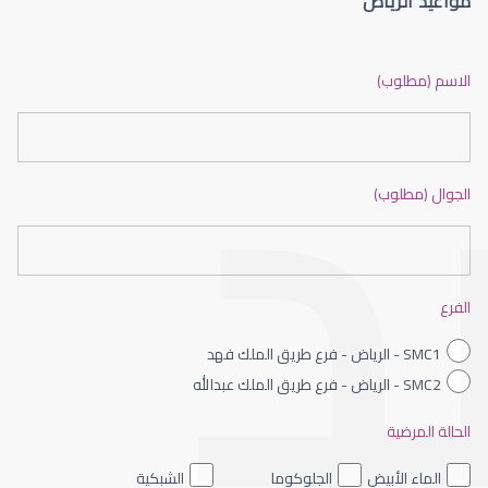
مواعيد الرياض
جفاف عيون الاطفال
الاسم (مطلوب)
الجوال (مطلوب)
جفاف عيون حاد
الفرع
SMC1 - الرياض - فرع طريق الملك فهد
SMC2 - الرياض - فرع طريق الملك عبدالله
الحالة المرضية
جفاف عيوني
الماء الأبيض
الجلوكوما
الشبكية