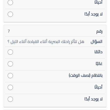
7
هل تتأثر راحتك البصرية أثناء القيادة أثناء الليل ؟