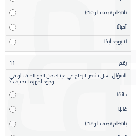
11
هل تشعر بانزعاج في عينيك من الجو الجاف أو في
وجود أجهزة التكييف ؟