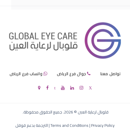
جفاف حاد بالعين
تواصل معنا
جوال فرع الرياض
واتساب فرع الرياض
جفاف العين حواء
قلوبال لرعاية العين
©
2026
. جميع الحقوق محفوظة.
Privacy Policy
|
Terms and Conditions
|
الترجمة بدعم قوقل