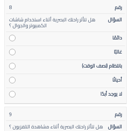
8
هل تتأثر راحتك البصرية أثناء استخدام شاشات
الكمبيوتر والجوال ؟
9
هل تتأثر راحتك البصرية أثناء مشاهدة التلفزيون ؟