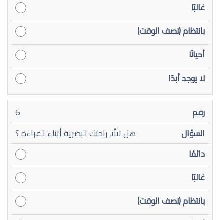
6
هل تتأثر راحتك البصرية أثناء القراءة ؟