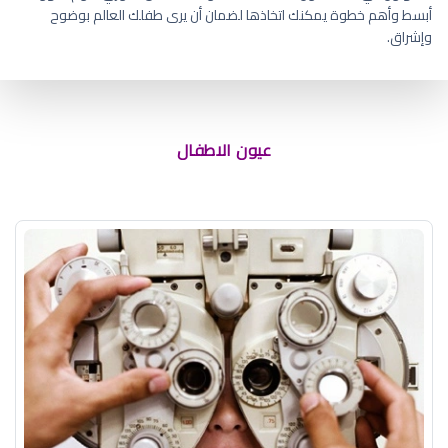
أبسط وأهم خطوة يمكنك اتخاذها لضمان أن يرى طفلك العالم بوضوح
وإشراق.
عيون الاطفال