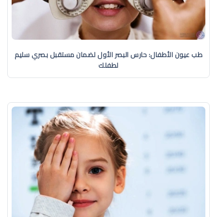
طب عيون الأطفال: حارس البصر الأول لضمان مستقبل بصري سليم
لطفلك