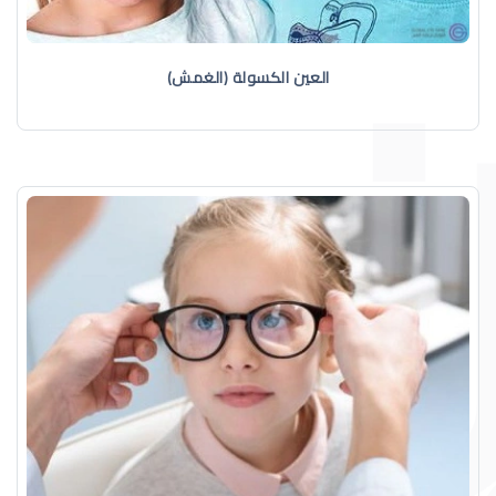
العين الكسولة (الغمش)