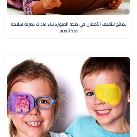
نصائح لتثقيف الأطفال في صحة العيون: بناء عادات بصرية سليمة
منذ الصغر