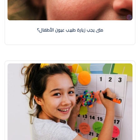
متى يجب زيارة طبيب عيون الأطفال؟