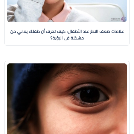
علامات ضعف النظر عند الأطفال: كيف تعرف أن طفلك يعاني من
مشكلة في الرؤية؟