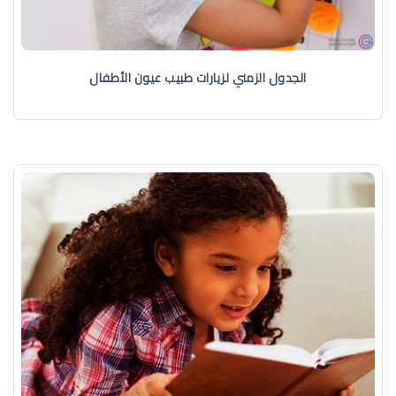
الجدول الزمني لزيارات طبيب عيون الأطفال