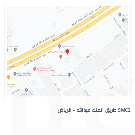
حول عيون الاطفال الرضع
التهاب عيون الاطفال الرضع
SMC2 طريق الملك عبدالله - الرياض
علاج عيون الاطفال الرضع