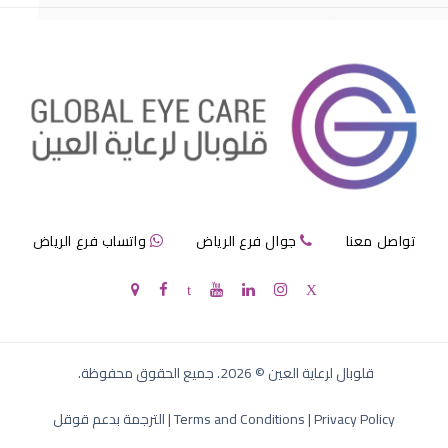
احمرار عيون الاطفال الرضع
تواصل معنا
جوال فرع الرياض
واتساب فرع الرياض
لون عيون الاطفال الرضع
قلوبال لرعاية العين
©
2026
. جميع الحقوق محفوظة.
Privacy Policy
|
Terms and Conditions
|
الترجمة بدعم قوقل