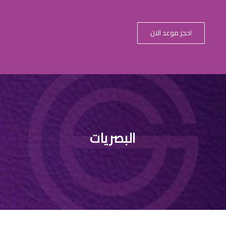
احجز موعد الان
البصريات