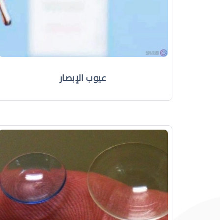
عيوب الإبصار