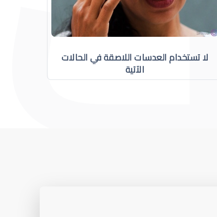
لا تستخدام العدسات اللاصقة في الحالات
الآتية