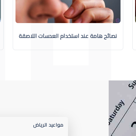
نصائح هامة عند استخدام العدسات اللاصقة
مواعيد الرياض
لعدسات اللاصقة