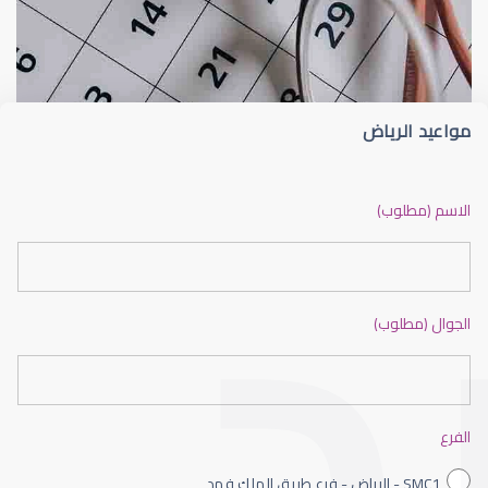
البصريات
العدسات اللاصقة
مواعيد الرياض
العدسات اللاصقة الطبية
الاسم (مطلوب)
الجوال (مطلوب)
العدسات اللاصقة الصلبة
الفرع
SMC1 - الرياض - فرع طريق الملك فهد