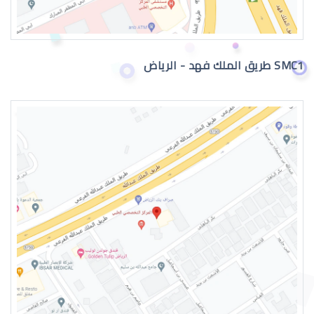
العدسات اللاصقة الطبية الدائمة
SMC1 طريق الملك فهد - الرياض
العدسات اللاصقة الطبية للاطفال
العدسات اللاصقة الطبية الصلبة