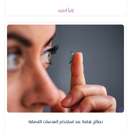
إقرأ المزيد
نصائح هامة عند استخدام العدسات اللاصقة