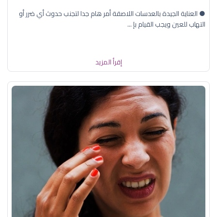
● العناية الجيدة بالعدسات اللاصقة أمر هام جدا لتجنب حدوث أي ضرر أو
التهاب للعين ويجب القيام بإ ...
إقرأ المزيد