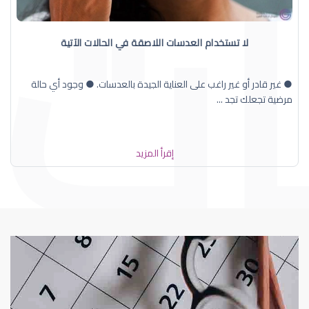
لا تستخدام العدسات اللاصقة في الحالات الآتية
● غير قادر أو غير راغب على العناية الجيدة بالعدسات. ● وجود أي حالة
مرضية تجعلك تجد ...
إقرأ المزيد