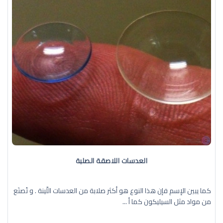
العدسات اللاصقة الصلبة
كما يبين الإسم فإن هذا النوع هو أكثر صلابة من العدسات اللّينة . و تُصنَع
من مواد مثل السيليكون كما أ ...