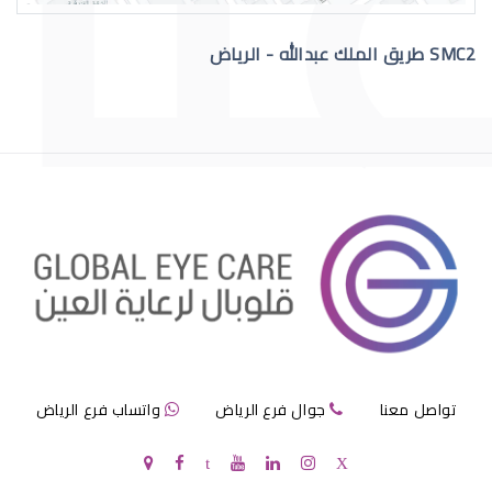
SMC2 طريق الملك عبدالله - الرياض
العدسات اللاصقة الصلبة للقرنية المخر
العدسات اللاصقة الصلبة واللينة
تواصل معنا
جوال فرع الرياض
واتساب فرع الرياض