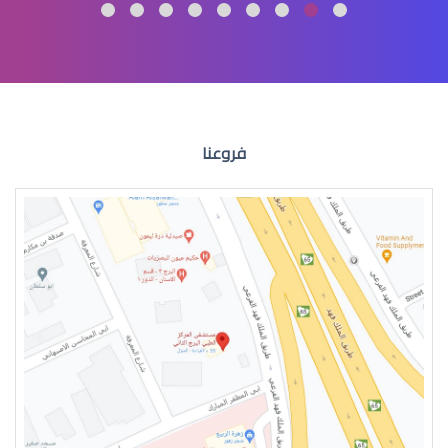
العدسات اللاصقة الطبية واضرارها
فروعنا
العدسات اللاصقة الطبية الشهرية