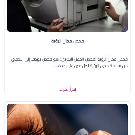
فحص مجال الرؤية
فحص مجال الرؤية (فحص الحقل البصري) هو فحص يهدف إلى التحقق
من سلامة مدى الرؤية لكل عين على حدة، ...
إقرأ المزيد