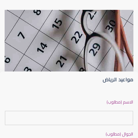
شحاذ العين
الجراحة التجميلية للعين
مواعيد الرياض
جراحة تجميلية للعين
الاسم (مطلوب)
الجوال (مطلوب)