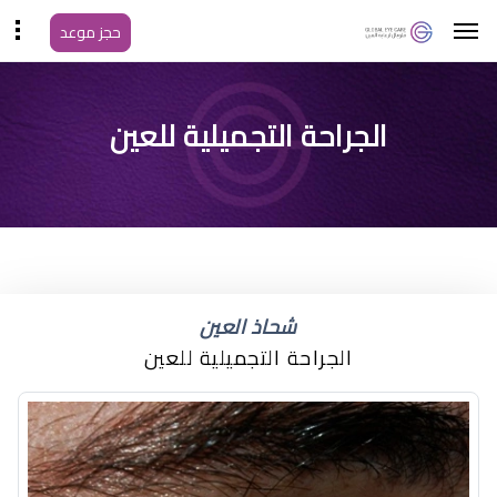
حجز موعد
الجراحة التجميلية للعين
شحاذ العين
الجراحة التجميلية للعين