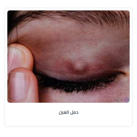
دمل العين