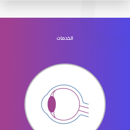
الخدمات
جراحه تجميل العيون
جراحة تجميل العينين