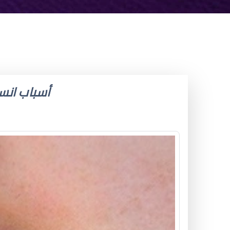
أسباب انس