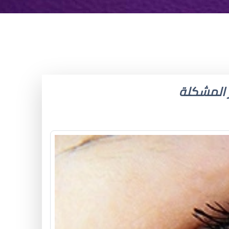
 المشكلة