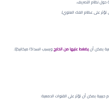
 حول نظام التصريف.
 تؤثر على عظام الفك العلوي).
عية يمكن أن
يضغط عليها من الخارج
ويسبب انسدادًا ميكانيكيًا.
م حبيبية يمكن أن تؤثر على القنوات الدمعية: