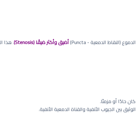
 (النقاط الدمعية - Puncta)
أضيق وأكثر ضيقًا (Stenosis)
. هذا ا
ن حادًا أو مزمنًا.
الوثيق بين الجيوب الأنفية والقناة الدمعية الأنفية.