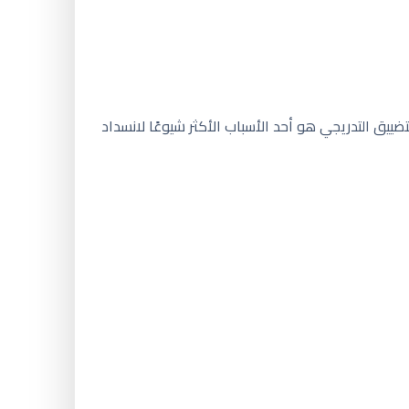
لتضييق التدريجي هو أحد الأسباب الأكثر شيوعًا لانسداد