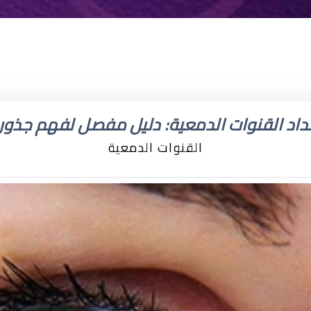
داد القنوات الدمعية: دليل مفصل لفهم جذور
القنوات الدمعية