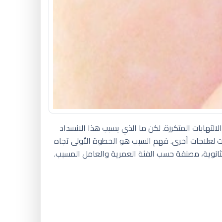
لتهابات المتكررة. لكن ما الذي يسبب هذا الانسداد
ت لعلاجات أخرى. فهم السبب هو الخطوة الأولى تجاه
لثانوية، مصنفة حسب الفئة العمرية والعامل المسبب.