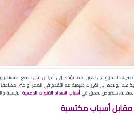
تصريف الدموع في العين، مما يؤدي إلى أعراض مثل الدمع المستمر والا
 عند الولادة إلى تغيرات طبيعية مع التقدم في العمر أو حتى مضاعفا
 المقالة، سنغوص بعمق في
أسباب انسداد القنوات الدمعية
الرئيسية وا
 مقابل أسباب مكتسبة