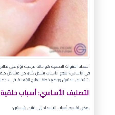
انسداد القنوات الدمعية هو حالة مزعجة تؤثر على نظام 
في الأساس؟ تتنوع الأسباب بشكل كبير، من مشاكل خلقية
التشخيص الدقيق ووضع خطة العلاج الفعالة. في هذه
التصنيف الأساسي: أسباب خلقية
يمكن تقسيم أسباب الانسداد إلى فئتين رئيسيتين: