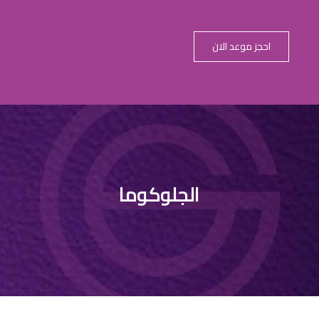
احجز موعد الان
الجلوكوما