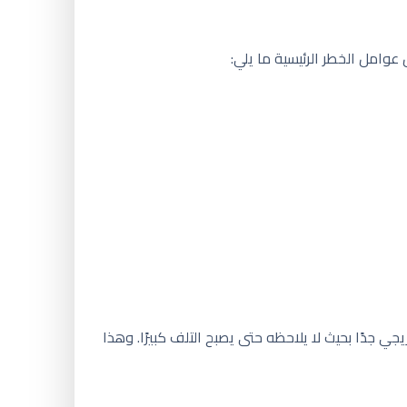
عوامل الخطر الرئيسية ما يلي:
جي جدًا بحيث لا يلاحظه حتى يصبح التلف كبيرًا. وهذا