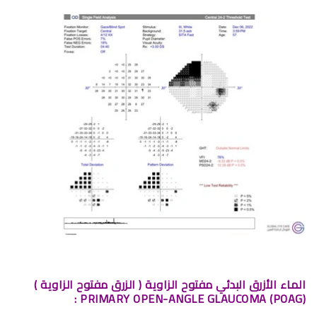
الماء الأزرق البدئي مفتوح الزاوية ( الزرق مفتوح الزاوية )
(POAG) PRIMARY OPEN-ANGLE GLAUCOMA :