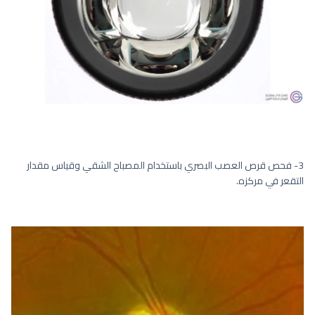
3- فحص قرص العصب البصري باستخدام المصباح الشقي وقياس مقدار
التقعر في مركزه.