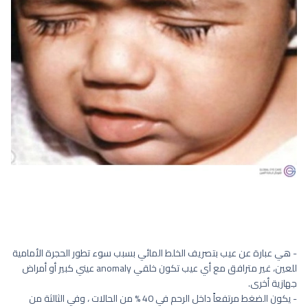
- هي عبارة عن عيب بتصريف الخلط المائي بسبب سوء تطور الحجرة الأمامية
للعين، غير مترافق مع أي عيب تكون خلقي anomaly عيني كبير أو أمراض
جهازية أخرى.
- يكون الضغط مرتفعاً داخل الرحم في 40 % من الحالات ، وفي الثالثة من