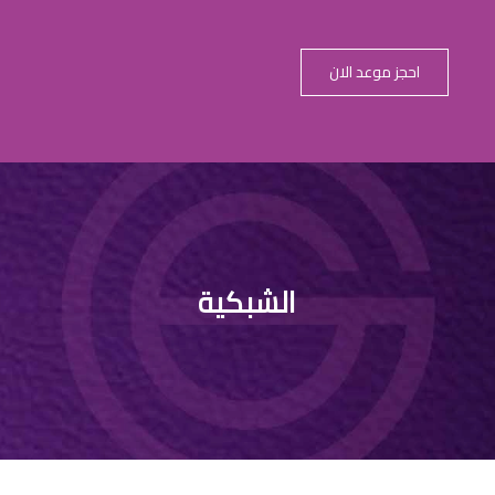
احجز موعد الان
الشبكية