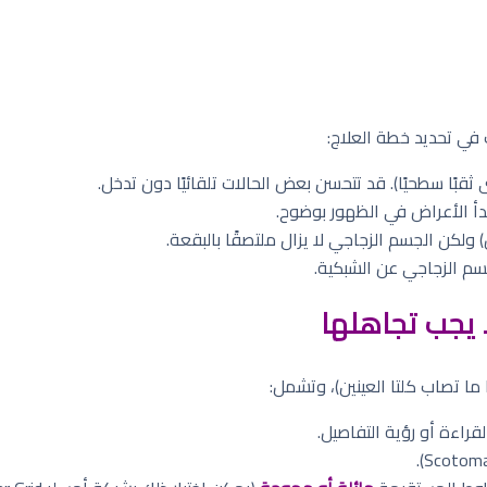
 في تحديد خطة العلاج:
قبًا سطحيًا). قد تتحسن بعض الحالات تلقائيًا دون تدخل.
 الزجاجي عن الشبكية.
 يجب تجاهلها
ما تصاب كلتا العينين)، وتشمل:
راءة أو رؤية التفاصيل.