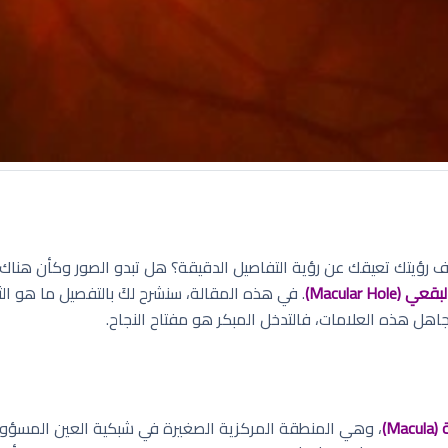
رؤيتك تعيقك عن رؤية التفاصيل الدقيقة؟ هل تبدو الصور وكأن هناك 
(Macular Hole)
. في هذه المقالة، سنشرح لكَ بالتفصيل ما هو 
اهل هذه العلامات، فالتدخل المبكر هو مفتاح النجاح.
Mac)
، وهي المنطقة المركزية الصغيرة في شبكية العين المسؤولة