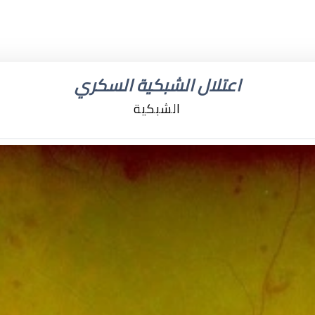
اعتلال الشبكية السكري
الشبكية