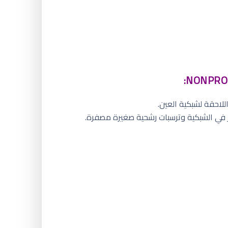
للاحقة لشبكية العين.
 في الشبكية وترسبات رشحية صغيرة مصفرة.