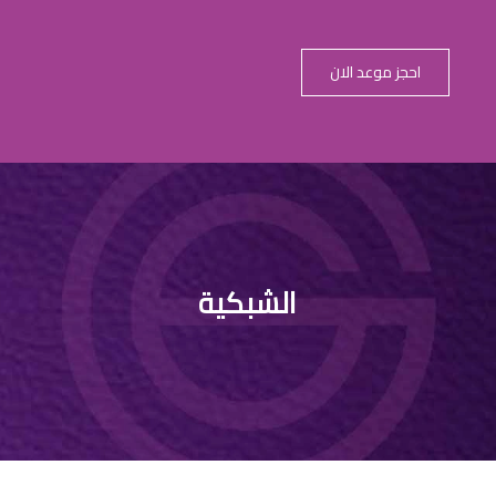
احجز موعد الان
الشبكية