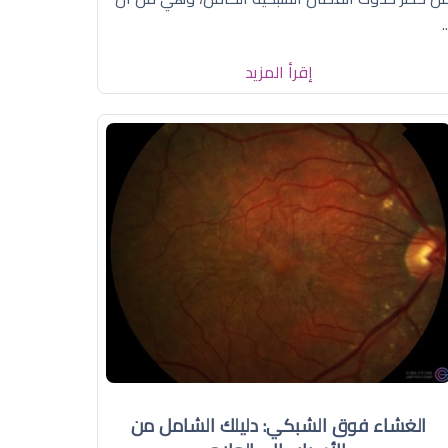
.
إقرأ المزيد
الغشاء فوق الشبكي: دليلك الشامل من