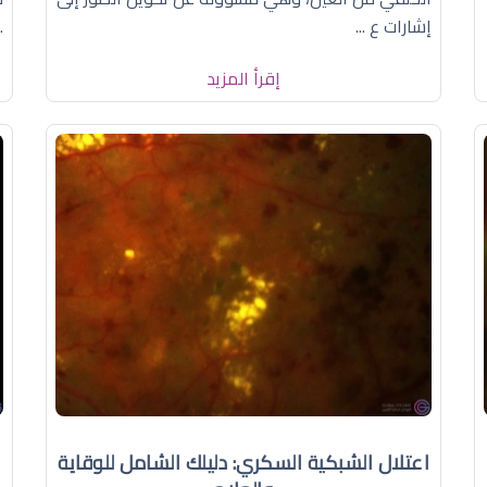
إشارات ع ...
..
إقرأ المزيد
اعتلال الشبكية السكري: دليلك الشامل للوقاية