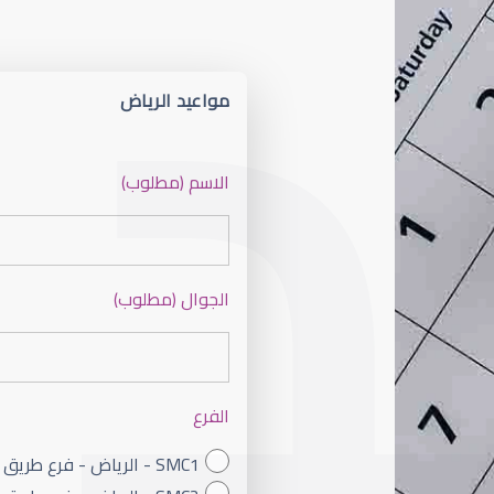
مواعيد الرياض
الاسم (مطلوب)
الجوال (مطلوب)
الفرع
SMC1 - الرياض - فرع طريق الملك فهد