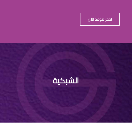
احجز موعد الان
الشبكية