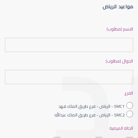
مواعيد الرياض
الماء الأبيض في العين
الاسم (مطلوب)
الجوال (مطلوب)
الماء الأبيض في العين وعلاجه
الفرع
SMC1 - الرياض - فرع طريق الملك فهد
SMC2 - الرياض - فرع طريق الملك عبدالله
الحالة المرضية
الماء الأبيض بالعين