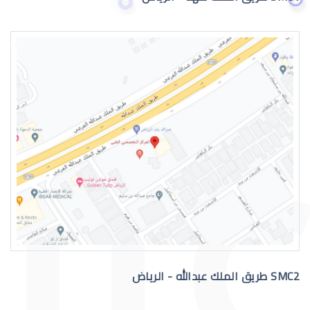
الماء الابيض بالعين
الماء الابيض بالعين اسبابه
SMC2 طريق الملك عبدالله - الرياض
ماء الابيض بالعين