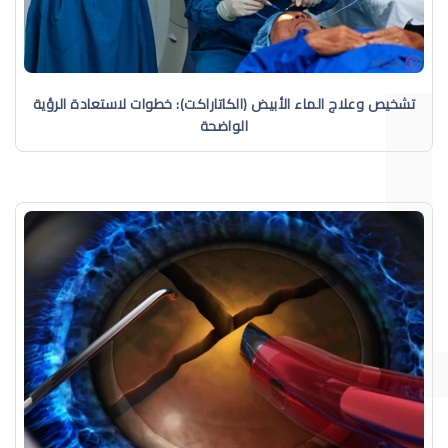
تشخيص وعلاج الماء الأبيض (الكاتاراكت): خطوات لاستعادة الرؤية
الواضحة