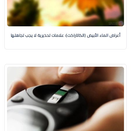
أعراض الماء الأبيض (الكاتاراكت): علامات تحذيرية لا يجب تجاهلها