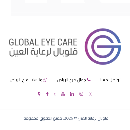
الماء الابيض العين
تواصل معنا
جوال فرع الرياض
واتساب فرع الرياض
الماء الابيض للعين
قلوبال لرعاية العين
©
2026
. جميع الحقوق محفوظة.