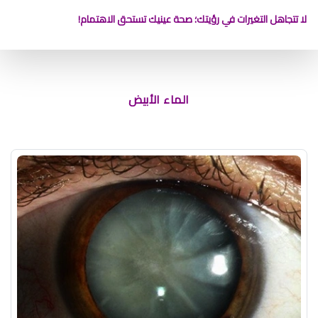
لا تتجاهل التغيرات في رؤيتك؛ صحة عينيك تستحق الاهتمام!
الماء الأبيض