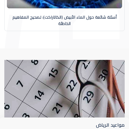
أسئلة شائعة حول الماء الأبيض (الكاتاراكت): تصحيح المفاهيم
الخاطئة
الماء الأبيض
أعراض الماء الأبيض 
مواعيد الرياض