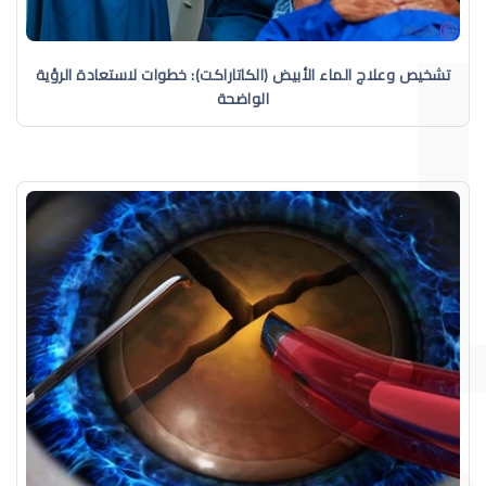
تشخيص وعلاج الماء الأبيض (الكاتاراكت): خطوات لاستعادة الرؤية
الواضحة