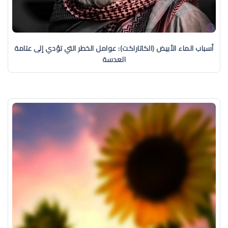
أسباب الماء الأبيض (الكاتاراكت): عوامل الخطر التي تؤدي إلى عتامة
العدسة