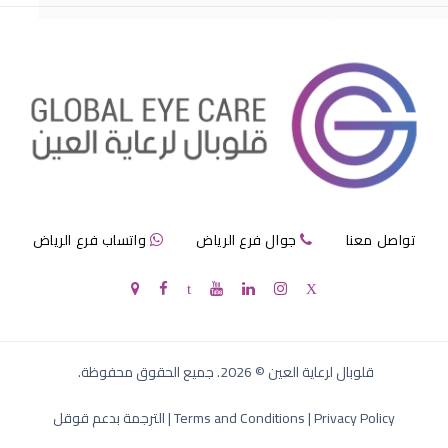
الماء الابيض العين
تواصل معنا
جوال فرع الرياض
واتساب فرع الرياض
الماء الابيض للعين
قلوبال لرعاية العين
©
2026
. جميع الحقوق محفوظة.
Privacy Policy
|
Terms and Conditions
|
الترجمة بدعم قوقل