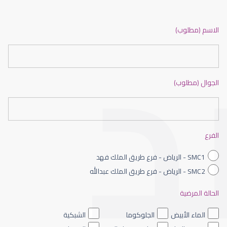
الماء الأبيض في العين
الاسم (مطلوب)
الجوال (مطلوب)
الماء الأبيض في العين وعلاجه
الفرع
SMC1 - الرياض - فرع طريق الملك فهد
SMC2 - الرياض - فرع طريق الملك عبدالله
الحالة المرضية
الماء الأبيض بالعين
الماء الأبيض
الجلوكوما
الشبكية