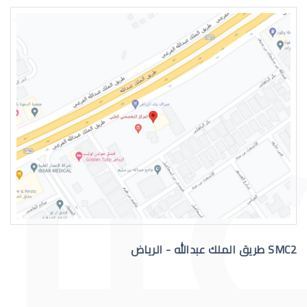
الماء الابيض بالعين
الماء الابيض بالعين اسبابه
SMC2 طريق الملك عبدالله - الرياض
ماء الابيض بالعين