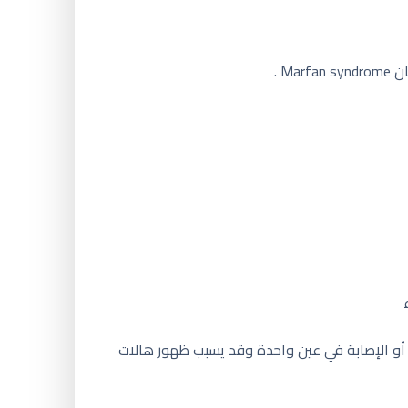
رى أو الإصابة في عين واحدة وقد يسبب ظهور هالات