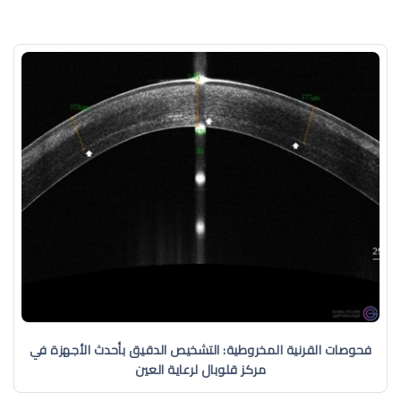
فحوصات القرنية المخروطية: التشخيص الدقيق بأحدث الأجهزة في
مركز قلوبال لرعاية العين