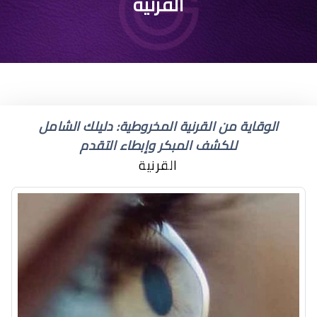
القرنية
الوقاية من القرنية المخروطية: دليلك الشامل
للكشف المبكر وإبطاء التقدم
القرنية