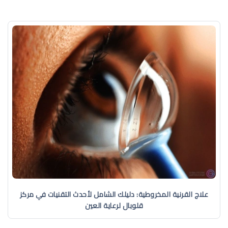
علاج القرنية المخروطية: دليلك الشامل لأحدث التقنيات في مركز
قلوبال لرعاية العين