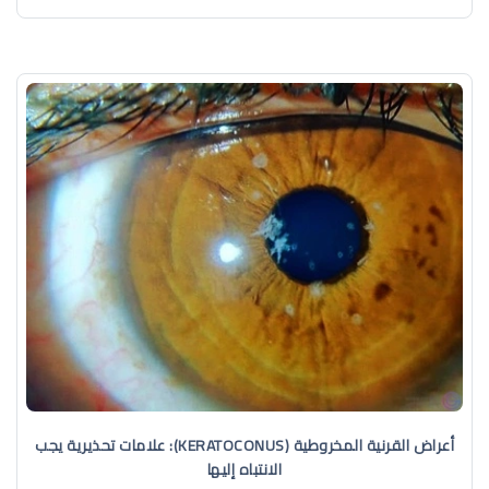
أعراض القرنية المخروطية (KERATOCONUS): علامات تحذيرية يجب
الانتباه إليها