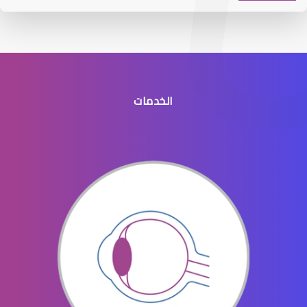
الخدمات
القرنية الرقيقة
القرنية والقزحية