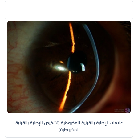
علامات الإصابة بالقرنية المخروطية (تشخيص الإصابة بالقرنية
المخروطية)