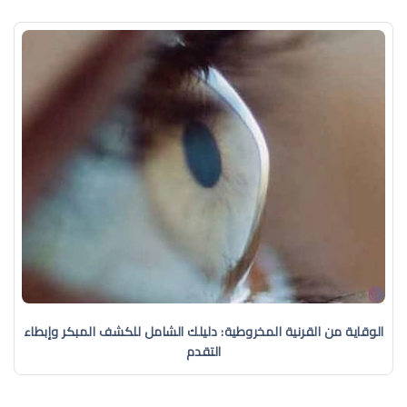
الوقاية من القرنية المخروطية: دليلك الشامل للكشف المبكر وإبطاء
التقدم