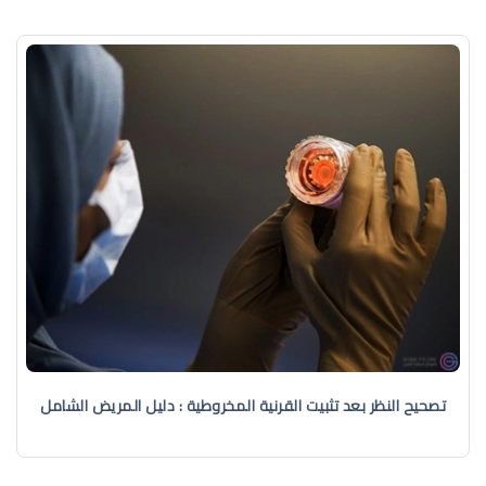
تصحيح النظر بعد تثبيت القرنية المخروطية : دليل المريض الشامل