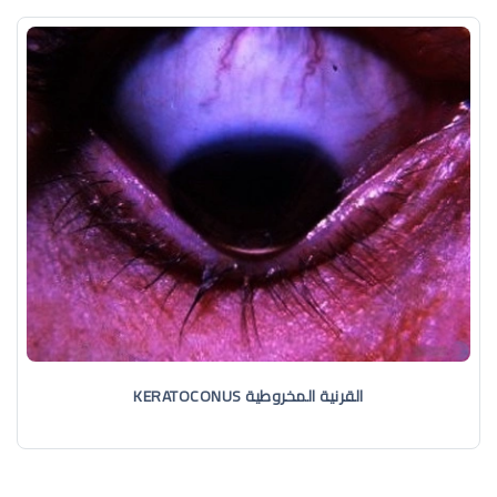
القرنية المخروطية KERATOCONUS