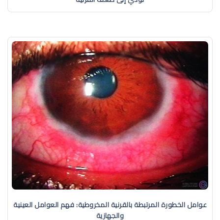
عوامل الخطورة المرتبطة بالقرنية المخروطية: فهم العوامل العينية
والجهازية