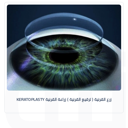
زرع القرنية ( ترقيع القرنية ) زراعة القرنية KERATOPLASTY