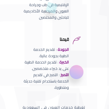
الإقليمية في طب وجراحة
العيون والمرجعية الأكاديمية
للباحثين والمختصين
قيمنا
الجودة
: تقديم الخدمة
الطبية بجودة عالية.
الخبرة
: تقديم الخدمة الطبية
على يد خبراء متخصصين.
التميز
: التميز في تقديم
الخدمة باستخدام تقنية حديثة
ومتطورة.
تغطية خدمات العيون في السعودية