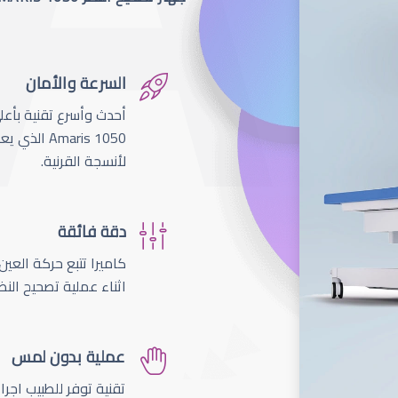
السرعة والأمان
لأنسجة القرنية.
دقة فائقة
اثناء عملية تصحيح النظ
عملية بدون لمس
تقنية توفر للطبيب اجر