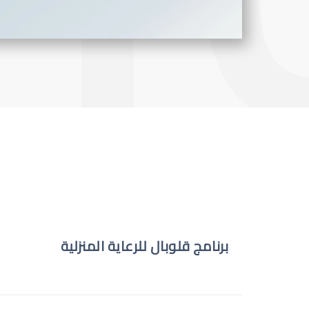
برنامج قلوبال للرعاية المنزلية