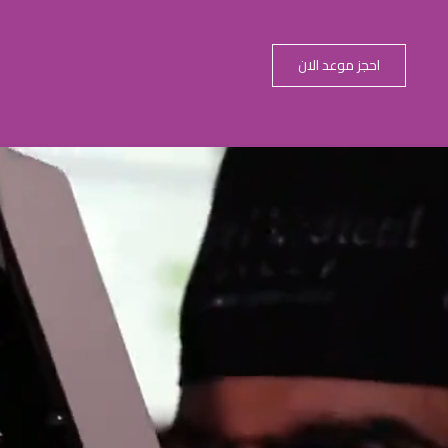
احجز موعد الان