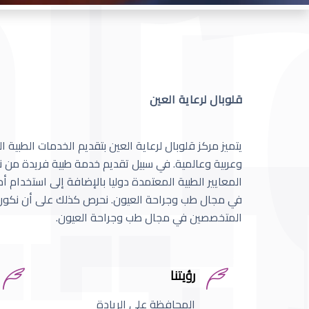
قلوبال لرعاية العين
يتميز مركز قلوبال لرعاية العين بتقديم الخدمات الطبية
وعربية وعالمية. في سبيل تقديم خدمة طبية فريدة من نو
المعايير الطبية المعتمدة دوليا بالإضافة إلى استخدام 
في مجال طب وجراحة العيون. نحرص كذلك على أن نكون 
المتخصصين في مجال طب وجراحة العيون.
رؤيتنا
المحافظة على الريادة