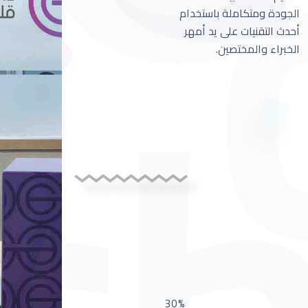
الجودة ومتكاملة باستخدام
أحدث التقنيات على يد أمهر
الخبراء والمختصين.
30