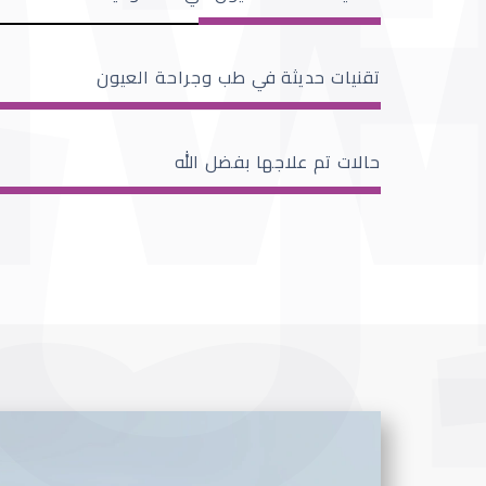
تقنيات حديثة في طب وجراحة العيون
حالات تم علاجها بفضل الله