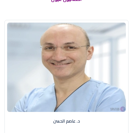
د. عاصم الحسن