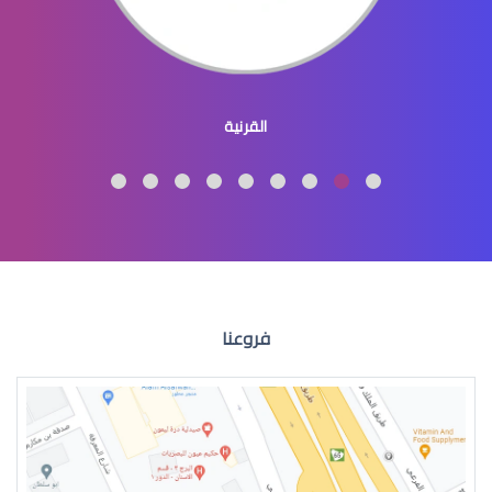
طبيب عيون اطفال
القرنية
طبيب عيون اطفال شرق الرياض
فروعنا
طبيب عيون اطفال في الرياض