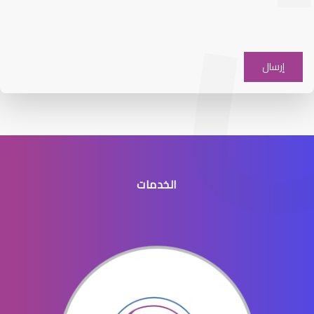
افضل دكتور عيون شرق الرياض
الخدمات
افضل طبيب عيون جنوب الرياض