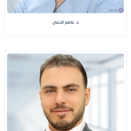
د. عاصم الحسن