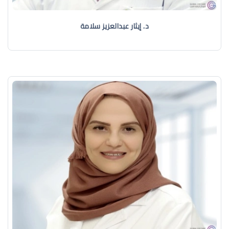
د. إيثار عبدالعزيز سلامة