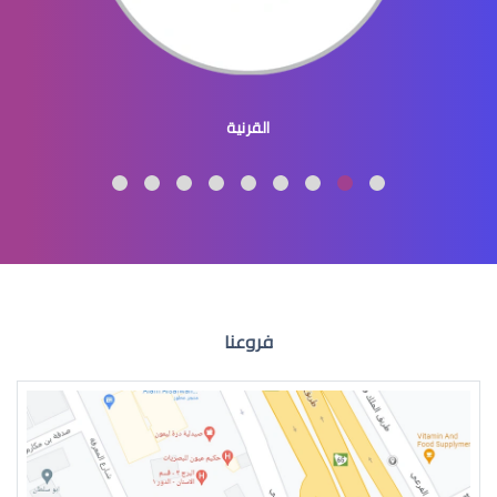
طبيب عيون اطفال
القرنية
طبيب عيون اطفال شرق الرياض
فروعنا
طبيب عيون اطفال في الرياض