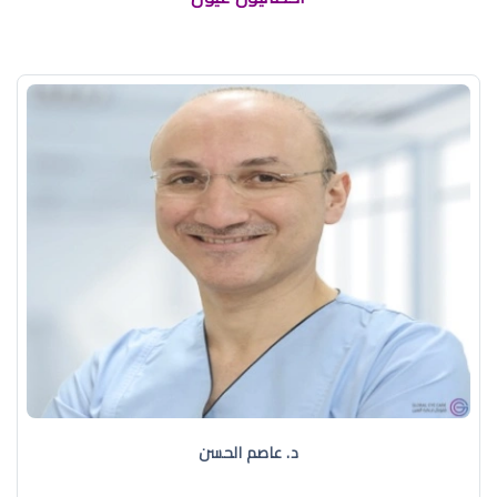
د. عاصم الحسن