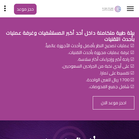
حجز موعد
بيئة طبية متكاملة داخل أحد أكبر المستشفيات وغرفة عمليات
بأحدث التقنيات
☑ عمليات تصحيح النظر بأفضل وأحدث الأجهزة عالمياً.
☑ غرفة عمليات مجهزة بأحدث التقنيات.
☑ راحة أكبر وإجراءات أكثر سلاسة.
☑ على أيدي نخبة من الجراحين السعوديين.
☑ تقسيط على تمارا.
☑ 1700 ريال للعين الواحدة.
☑ شامل جميع الفحوصات.
احجز موعد الان