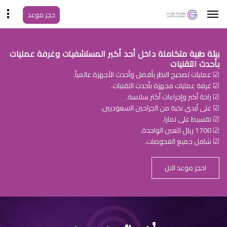
حجز موعد
بيئة طبية متكاملة داخل أحد أكبر المستشفيات وغرفة عمليات
بأحدث التقنيات
☑ عمليات تصحيح النظر بأفضل وأحدث الأجهزة عالمياً.
☑ غرفة عمليات مجهزة بأحدث التقنيات.
☑ راحة أكبر وإجراءات أكثر سلاسة.
☑ على أيدي نخبة من الجراحين السعوديين.
☑ تقسيط على تمارا.
☑ 1700 ريال للعين الواحدة.
☑ شامل جميع الفحوصات.
احجز موعد الان