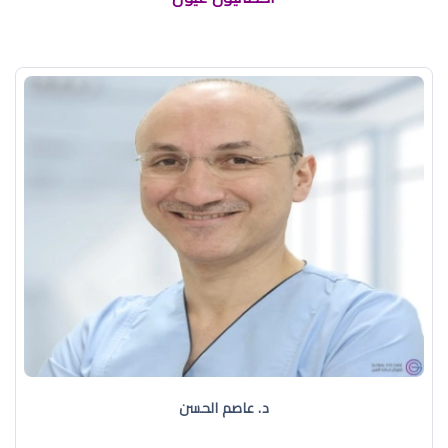
د. عاصم الحسن