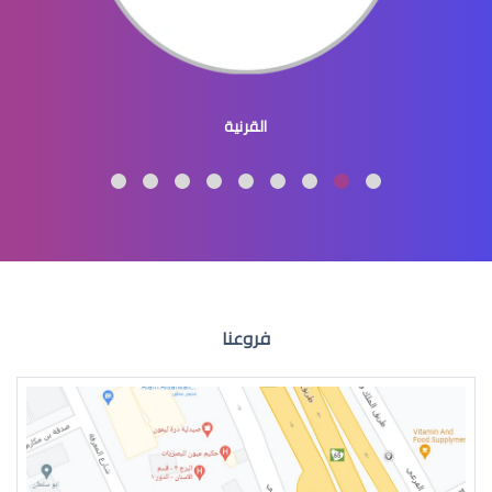
طبيب عيون اطفال
القرنية
طبيب عيون اطفال شرق الرياض
فروعنا
طبيب عيون اطفال في الرياض