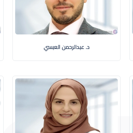
د. عبدالرحمن العبسي