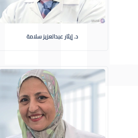
د. إيثار عبدالعزيز سلامة