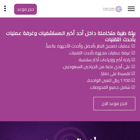
حجز موعد
بيئة طبية متكاملة داخل أحد أكبر المستشفيات وغرفة عمليات
بأحدث التقنيات
☑ عمليات تصحيح النظر بأفضل وأحدث الأجهزة عالمياً.
☑ غرفة عمليات مجهزة بأحدث التقنيات.
☑ راحة أكبر وإجراءات أكثر سلاسة.
☑ على أيدي نخبة من الجراحين السعوديين.
☑ تقسيط على تمارا.
☑ 1700 ريال للعين الواحدة.
☑ شامل جميع الفحوصات.
احجز موعد الان