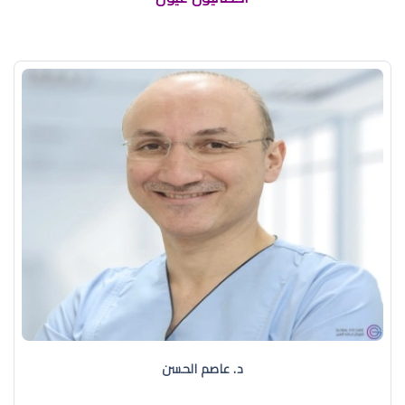
د. عاصم الحسن