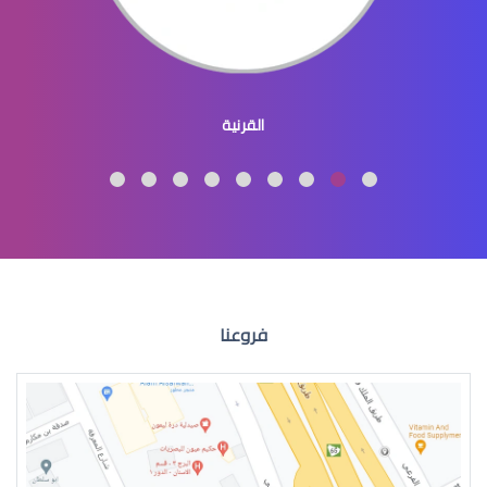
طبيب عيون اطفال
القرنية
طبيب عيون اطفال شرق الرياض
فروعنا
طبيب عيون اطفال في الرياض