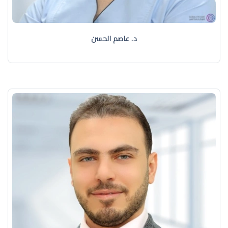
د. عاصم الحسن