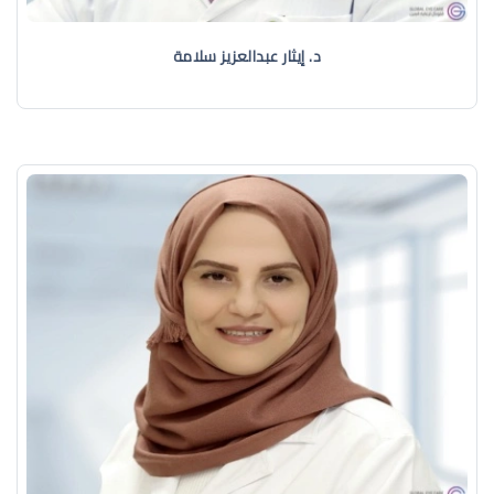
د. إيثار عبدالعزيز سلامة