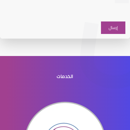
افضل دكتور عيون شرق الرياض
الخدمات
افضل طبيب عيون جنوب الرياض