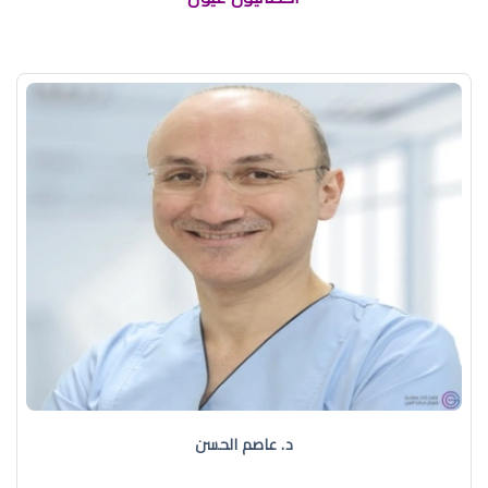
د. عاصم الحسن