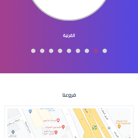
طبيب عيون اطفال
القرنية
طبيب عيون اطفال شرق الرياض
فروعنا
طبيب عيون اطفال في الرياض