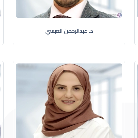
د. عبدالرحمن العبسي