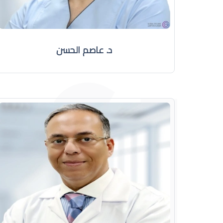
د. عاصم الحسن