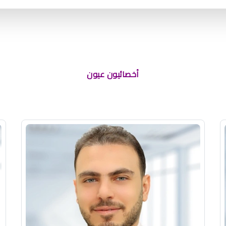
أخصائيون عيون