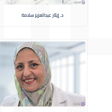
د. إيثار عبدالعزيز سلامة