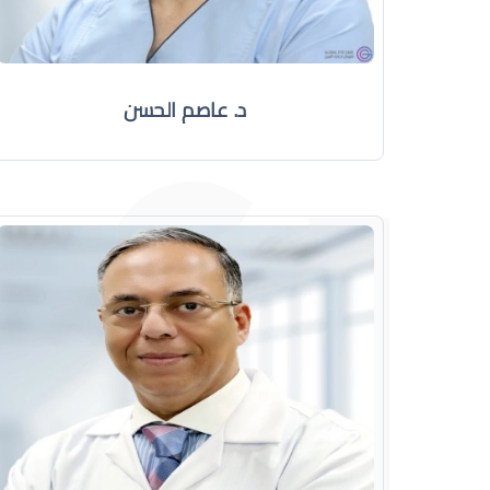
د. عاصم الحسن