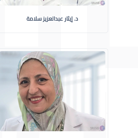
د. إيثار عبدالعزيز سلامة