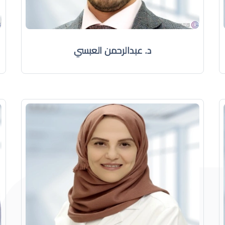
د. عبدالرحمن العبسي