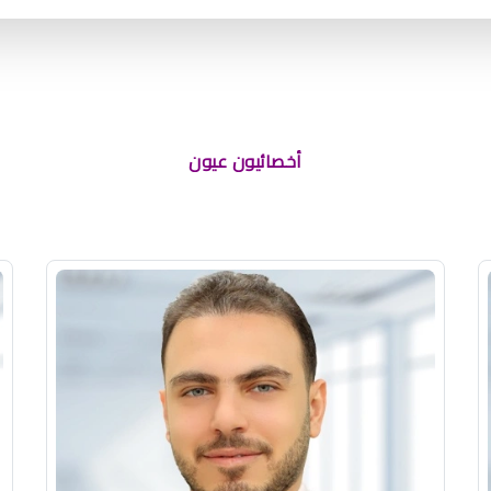
أخصائيون عيون