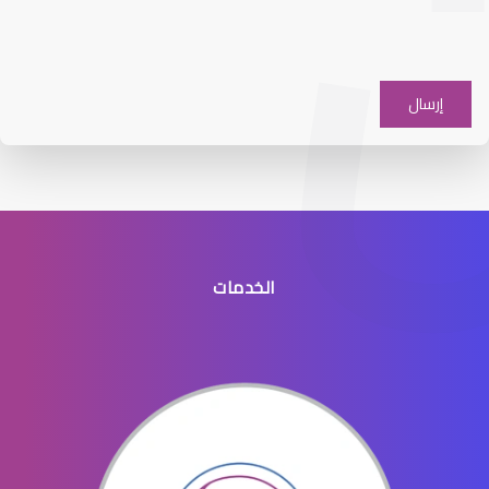
افضل دكتور عيون شرق الرياض
الخدمات
افضل طبيب عيون جنوب الرياض