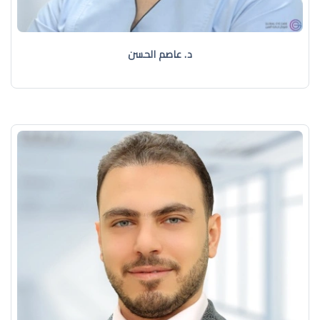
د. عاصم الحسن