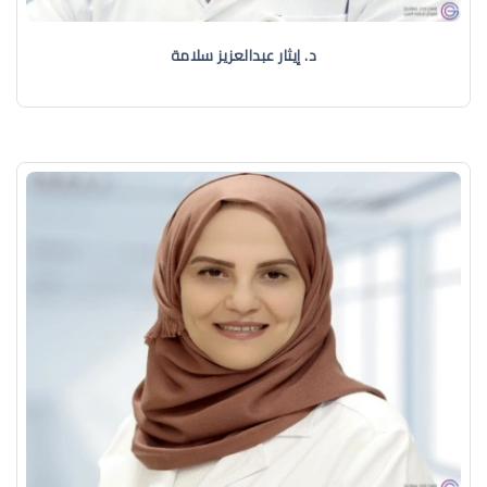
د. إيثار عبدالعزيز سلامة