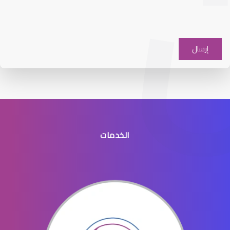
افضل دكتور عيون شرق الرياض
الخدمات
افضل طبيب عيون جنوب الرياض