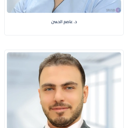
د. عاصم الحسن