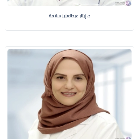
د. إيثار عبدالعزيز سلامة