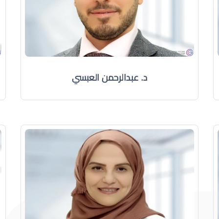
د. عبدالرحمن العبسي