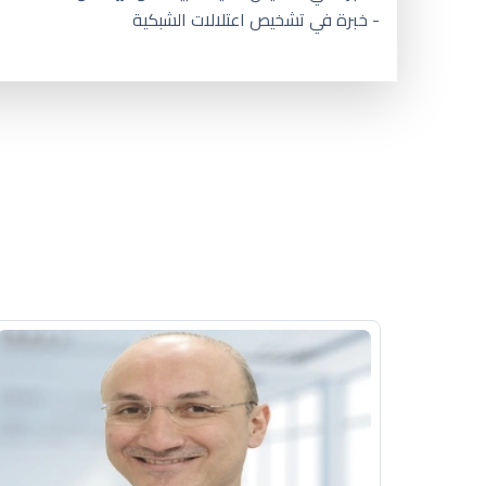
- خبرة في تشخيص اعتلالات الشبكية
افضل دكتور عيون في السعودية