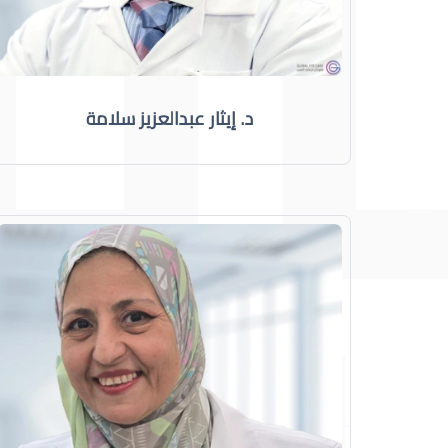
د. إيثار عبدالعزيز سلامة