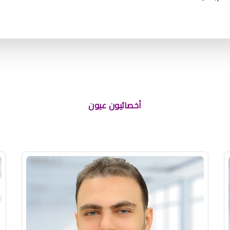
أخصائيون عيون