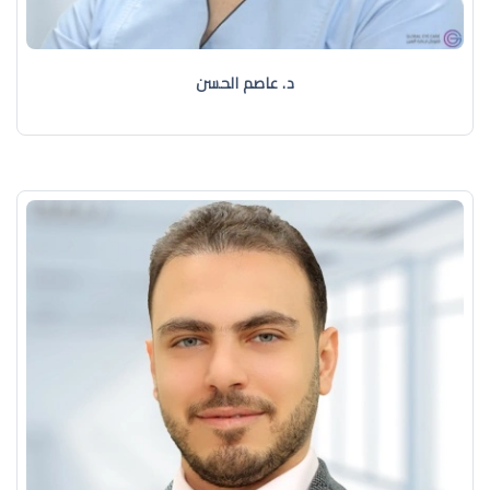
د. عاصم الحسن