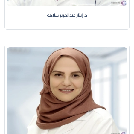
د. إيثار عبدالعزيز سلامة