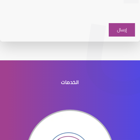
افضل دكتور عيون شرق الرياض
الخدمات
افضل طبيب عيون جنوب الرياض