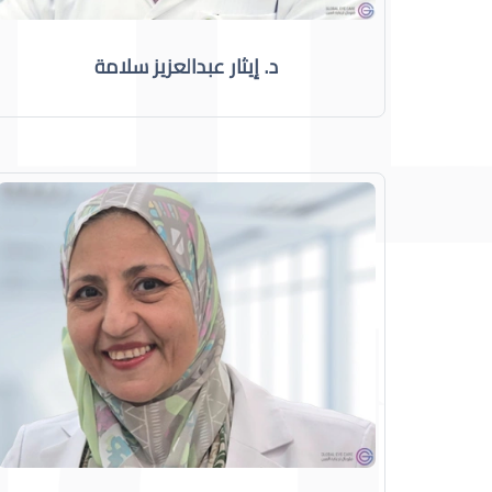
د. إيثار عبدالعزيز سلامة