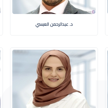
د. عبدالرحمن العبسي