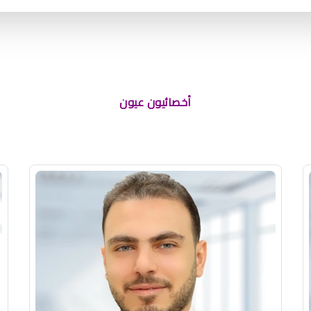
أخصائيون عيون