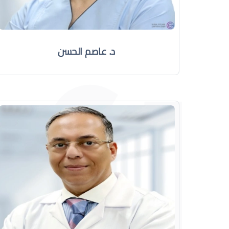
د. عاصم الحسن