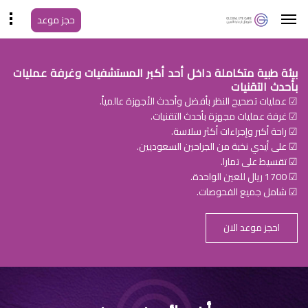
حجز موعد
بيئة طبية متكاملة داخل أحد أكبر المستشفيات وغرفة عمليات
بأحدث التقنيات
☑ عمليات تصحيح النظر بأفضل وأحدث الأجهزة عالمياً.
☑ غرفة عمليات مجهزة بأحدث التقنيات.
☑ راحة أكبر وإجراءات أكثر سلاسة.
☑ على أيدي نخبة من الجراحين السعوديين.
☑ تقسيط على تمارا.
☑ 1700 ريال للعين الواحدة.
☑ شامل جميع الفحوصات.
احجز موعد الان