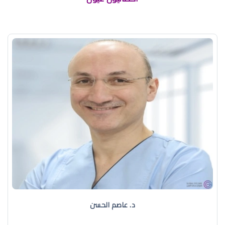
د. عاصم الحسن