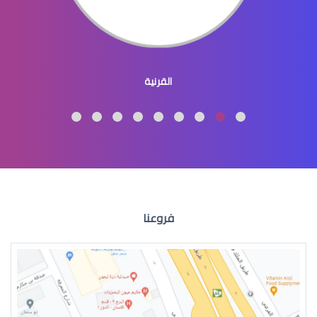
طبيب عيون اطفال
القرنية
طبيب عيون اطفال شرق الرياض
فروعنا
طبيب عيون اطفال في الرياض