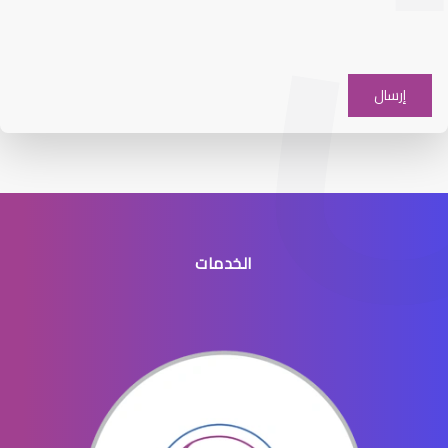
افضل دكتور عيون شرق الرياض
الخدمات
افضل طبيب عيون جنوب الرياض