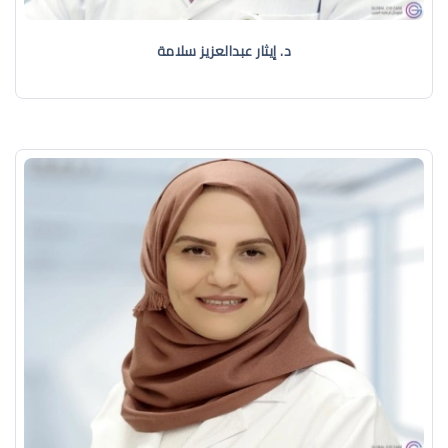
د. إيثار عبدالعزيز سلامة