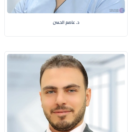
د. عاصم الحسن