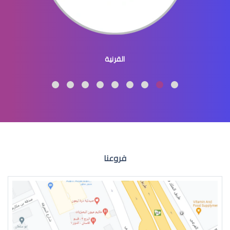
طبيب عيون اطفال
القرنية
طبيب عيون اطفال شرق الرياض
فروعنا
طبيب عيون اطفال في الرياض