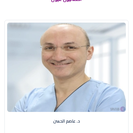
د. عاصم الحسن